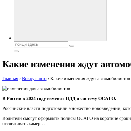
Поиск:
Какие изменения ждут автомоб
Главная
›
Вокруг авто
›
Какие изменения ждут автомобилистов 
В России в 2024 году изменят ПДД и систему ОСАГО.
Российские власти подготовили множество нововведений, кото
Водители смогут оформлять полисы ОСАГО на короткие сроки, 
отслеживать камеры.