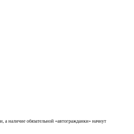
, а наличие обязательной «автогражданки» начнут