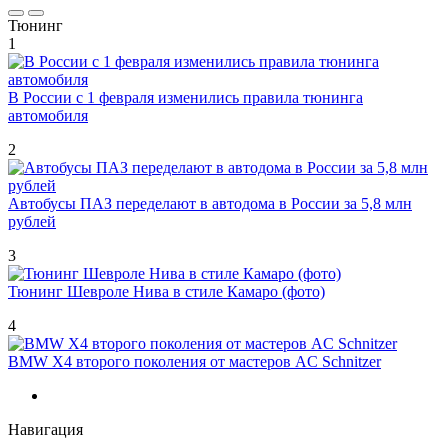
Тюнинг
1
В России с 1 февраля изменились правила тюнинга
автомобиля
2
Автобусы ПАЗ переделают в автодома в России за 5,8 млн
рублей
3
Тюнинг Шевроле Нива в стиле Камаро (фото)
4
BMW X4 второго поколения от мастеров AC Schnitzer
Навигация