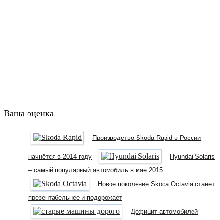
Ваша оценка!
Производство Skoda Rapid в России
начнётся в 2014 году
Hyundai Solaris
– самый популярный автомобиль в мае 2015
Новое поколение Skoda Octavia станет
презентабельнее и подорожает
Дефицит автомобилей