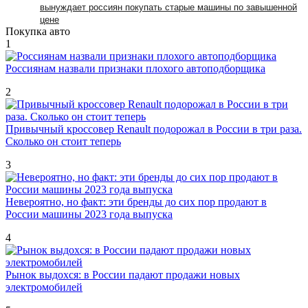
вынуждает россиян покупать старые машины по завышенной
цене
Покупка авто
1
Россиянам назвали признаки плохого автоподборщика
2
Привычный кроссовер Renault подорожал в России в три раза.
Сколько он стоит теперь
3
Невероятно, но факт: эти бренды до сих пор продают в
России машины 2023 года выпуска
4
Рынок выдохся: в России падают продажи новых
электромобилей