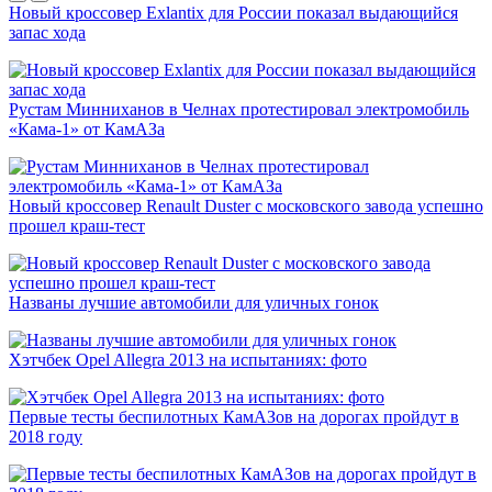
Новый кроссовер Exlantix для России показал выдающийся
запас хода
Рустам Минниханов в Челнах протестировал электромобиль
«Кама-1» от КамАЗа
Новый кроссовер Renault Duster с московского завода успешно
прошел краш-тест
Названы лучшие автомобили для уличных гонок
Хэтчбек Opel Allegra 2013 на испытаниях: фото
Первые тесты беспилотных КамАЗов на дорогах пройдут в
2018 году