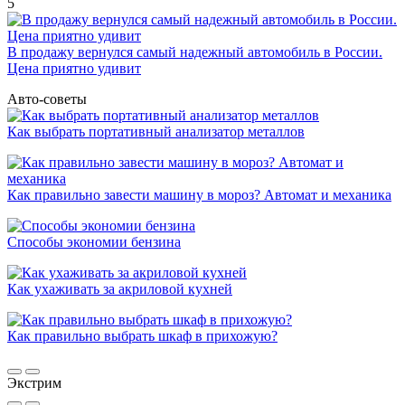
5
В продажу вернулся самый надежный автомобиль в России.
Цена приятно удивит
Авто-советы
Как выбрать портативный анализатор металлов
Как правильно завести машину в мороз? Автомат и механика
Способы экономии бензина
Как ухаживать за акриловой кухней
Как правильно выбрать шкаф в прихожую?
Экстрим