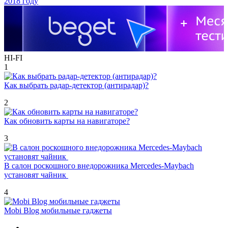
HI-FI
1
Как выбрать радар-детектор (антирадар)?
2
Как обновить карты на навигаторе?
3
В салон роскошного внедорожника Mercedes-Maybach
установят чайник
4
Mobi Blog мобильные гаджеты