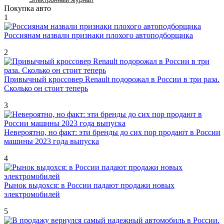
Покупка авто
1
Россиянам назвали признаки плохого автоподборщика
2
Привычный кроссовер Renault подорожал в России в три раза.
Сколько он стоит теперь
3
Невероятно, но факт: эти бренды до сих пор продают в России
машины 2023 года выпуска
4
Рынок выдохся: в России падают продажи новых
электромобилей
5