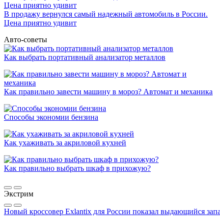
В продажу вернулся самый надежный автомобиль в России.
Цена приятно удивит
Авто-советы
Как выбрать портативный анализатор металлов
Как правильно завести машину в мороз? Автомат и механика
Способы экономии бензина
Как ухаживать за акриловой кухней
Как правильно выбрать шкаф в прихожую?
Экстрим
Новый кроссовер Exlantix для России показал выдающийся запа