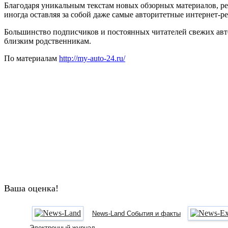
Благодаря уникальным текстам новых обзорных материалов, ре
иногда оставляя за собой даже самые авторитетные интернет-
Большинство подписчиков и постоянных читателей свежих авт
близким родственникам.
По материалам
http://my-auto-24.ru/
Ваша оценка!
News-Land События и факты
Электронный журнал