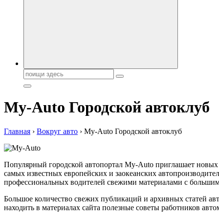
Поиск:
My-Auto Городской автоклуб
Главная
›
Вокруг авто
›
My-Auto Городской автоклуб
Популярный городской автопортал My-Auto приглашает новых 
самых известных европейских и заокеанских автопроизводителе
профессиональных водителей свежими материалами с большим 
Большое количество свежих публикаций и архивных статей авт
находить в материалах сайта полезные советы работников авт