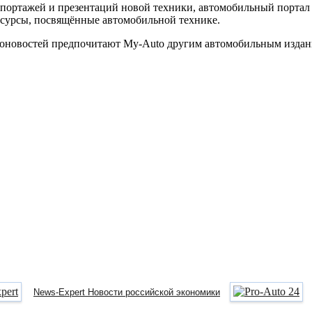
портажей и презентаций новой техники, автомобильный портал 
ресурсы, посвящённые автомобильной технике.
оновостей предпочитают My-Auto другим автомобильным издани
News-Expert Новости российской экономики