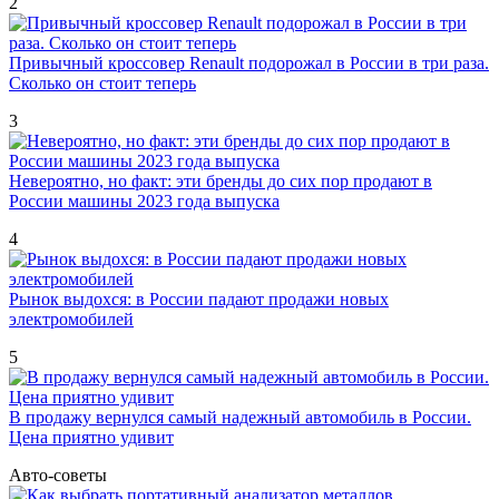
2
Привычный кроссовер Renault подорожал в России в три раза.
Сколько он стоит теперь
3
Невероятно, но факт: эти бренды до сих пор продают в
России машины 2023 года выпуска
4
Рынок выдохся: в России падают продажи новых
электромобилей
5
В продажу вернулся самый надежный автомобиль в России.
Цена приятно удивит
Авто-советы