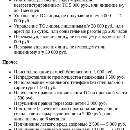
незарегистрированным ТС 5 000 руб., или лишение в/у
до 3 месяцев
Управление ТС лицом, не получавшим в/у 5 000 — 15
000 руб.
Управление ТС лицом, лишенным в/у 30 000 руб., или
арест до 15 суток, или обязательные работы до 200 часов
Передача управления лицу, не имеющему документов 3
000 руб.
Передача управления лицу, не имеющему или
лишенному в/у 30 000 руб.
Прочее
Неиспользование ремней безопасности 1 000 руб.
Непредоставление преимущества пешеходам 1 500 руб.
Использование мобильного телефона без специальной
гарнитуры 1 500 руб.
Нарушение правил расположения ТС на проезжей части
1 500 руб.
Нарушения правил перевозки детей 3 000 руб.
Повторное (в течение года) проезд на запрещающий
сигнал светофора/регулировщика 5 000 руб., или
лишение в/у до 6 месяцев
Причинение легкого вреда здоровью 2 500 — 5 000 руб.
Причинение среднего вреда здоровью 10 000 — 25 000