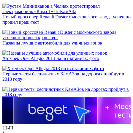
Новый кроссовер Renault Duster с московского завода успешно
прошел краш-тест
Названы лучшие автомобили для уличных гонок
Хэтчбек Opel Allegra 2013 на испытаниях: фото
Первые тесты беспилотных КамАЗов на дорогах пройдут в
2018 году
HI-FI