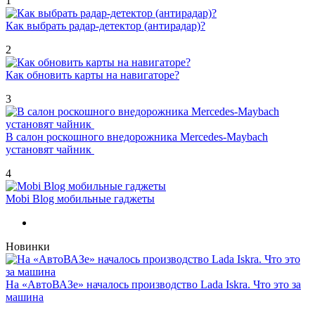
1
Как выбрать радар-детектор (антирадар)?
2
Как обновить карты на навигаторе?
3
В салон роскошного внедорожника Mercedes-Maybach
установят чайник
4
Mobi Blog мобильные гаджеты
Новинки
На «АвтоВАЗе» началось производство Lada Iskra. Что это за
машина