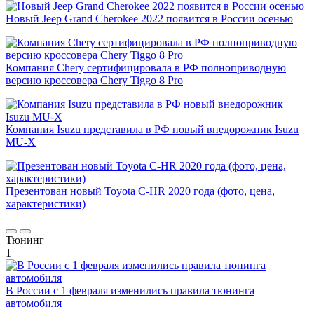
Новый Jeep Grand Cherokee 2022 появится в России осенью
Компания Chery сертифицировала в РФ полноприводную
версию кроссовера Chery Tiggo 8 Pro
Компания Isuzu представила в РФ новый внедорожник Isuzu
MU-X
Презентован новый Toyota C-HR 2020 года (фото, цена,
характеристики)
Тюнинг
1
В России с 1 февраля изменились правила тюнинга
автомобиля