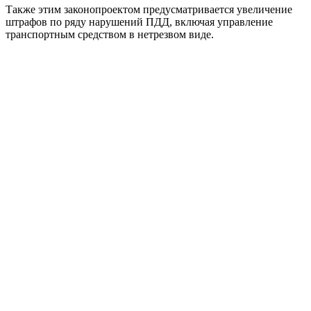
Также этим законопроектом предусматривается увеличение
штрафов по ряду нарушений ПДД, включая управление
транспортным средством в нетрезвом виде.