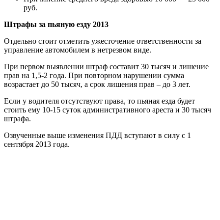
руб.
Штрафы за пьяную езду 2013
Отдельно стоит отметить ужесточение ответственности за
управление автомобилем в нетрезвом виде.
При первом выявлении штраф составит 30 тысяч и лишение
прав на 1,5-2 года. При повторном нарушении сумма
возрастает до 50 тысяч, а срок лишения прав – до 3 лет.
Если у водителя отсутствуют права, то пьяная езда будет
стоить ему 10-15 суток административного ареста и 30 тысяч
штрафа.
Озвученные выше изменения ПДД вступают в силу с 1
сентября 2013 года.