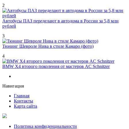
2
Автобусы ПАЗ переделают в автодома в России за 5,8 млн
рублей
3
Тюнинг Шевроле Нива в стиле Камаро (фото)
4
BMW X4 второго поколения от мастеров AC Schnitzer
Навигация
Главная
Контакты
Карта сайта
Политика конфиденциальности