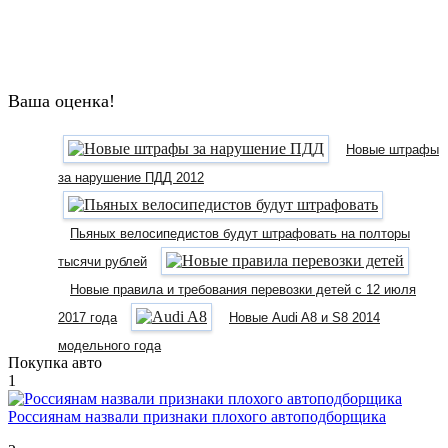
Ваша оценка!
Новые штрафы
за нарушение ПДД 2012
Пьяных велосипедистов будут штрафовать на полторы
тысячи рублей
Новые правила и требования перевозки детей с 12 июля
2017 года
Новые Audi A8 и S8 2014
модельного года
Покупка авто
1
Россиянам назвали признаки плохого автоподборщика