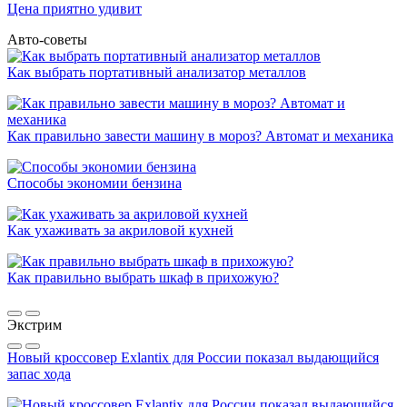
Цена приятно удивит
Авто-советы
Как выбрать портативный анализатор металлов
Как правильно завести машину в мороз? Автомат и механика
Способы экономии бензина
Как ухаживать за акриловой кухней
Как правильно выбрать шкаф в прихожую?
Экстрим
Новый кроссовер Exlantix для России показал выдающийся
запас хода