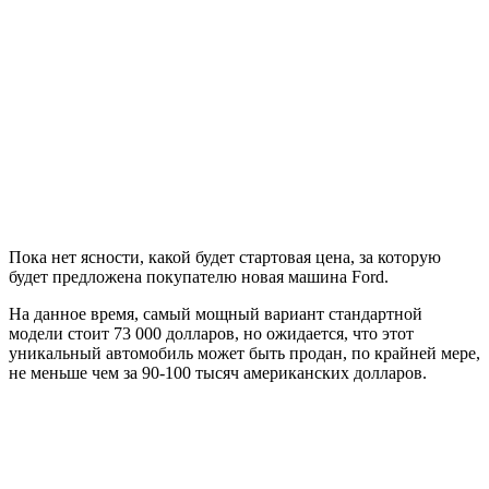
Пока нет ясности, какой будет стартовая цена, за которую
будет предложена покупателю новая машина Ford.
На данное время, самый мощный вариант стандартной
модели стоит 73 000 долларов, но ожидается, что этот
уникальный автомобиль может быть продан, по крайней мере,
не меньше чем за 90-100 тысяч американских долларов.