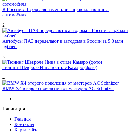
В России с 1 февраля изменились правила тюнинга
автомобиля
2
Автобусы ПАЗ переделают в автодома в России за 5,8 млн
рублей
3
Тюнинг Шевроле Нива в стиле Камаро (фото)
4
BMW X4 второго поколения от мастеров AC Schnitzer
Навигация
Главная
Контакты
Карта сайта