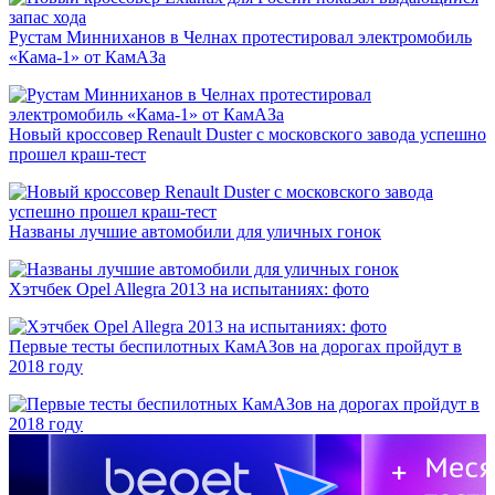
Рустам Минниханов в Челнах протестировал электромобиль
«Кама-1» от КамАЗа
Новый кроссовер Renault Duster с московского завода успешно
прошел краш-тест
Названы лучшие автомобили для уличных гонок
Хэтчбек Opel Allegra 2013 на испытаниях: фото
Первые тесты беспилотных КамАЗов на дорогах пройдут в
2018 году