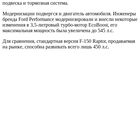
подвеска и тормозная система.
Модернизации подвергся и двигатель автомобиля. Инженеры
бренда Ford Performance модернизировали и внесли некоторые
изменения в 3,5-литровый турбо-мотор EcoBoost, его
максимальная мощность была увеличена до 545 л.с.
Для сравнения, стандартная версия F-150 Raptor, продаваемая
на рынке, способна развивать всего лишь 450 л.с.