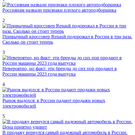
Россиянам назвали признаки плохого автоподборщика
2
Привычный кроссовер Renault подорожал в России в три раза.
Сколько он стоит теперь
3
Невероятно, но факт: эти бренды до сих пор продают в
России машины 2023 года выпуска
4
Рынок выдохся: в России падают продажи новых
электромобилей
5
В продажу вернулся самый надежный автомобиль в России.