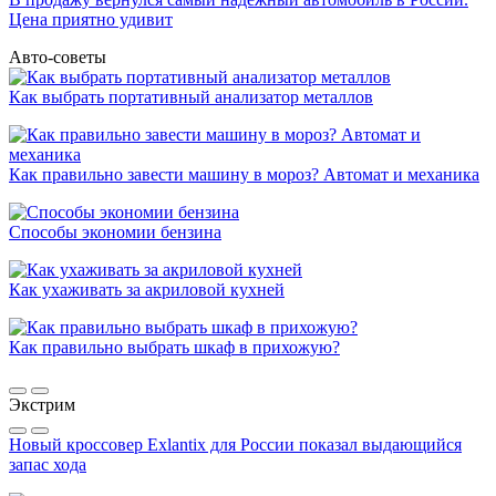
Цена приятно удивит
Авто-советы
Как выбрать портативный анализатор металлов
Как правильно завести машину в мороз? Автомат и механика
Способы экономии бензина
Как ухаживать за акриловой кухней
Как правильно выбрать шкаф в прихожую?
Экстрим
Новый кроссовер Exlantix для России показал выдающийся
запас хода