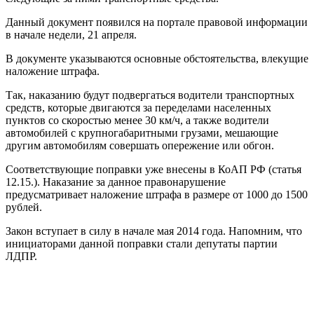
Данный документ появился на портале правовой информации
в начале недели, 21 апреля.
В документе указываются основные обстоятельства, влекущие
наложение штрафа.
Так, наказанию будут подвергаться водители транспортных
средств, которые двигаются за переделами населенных
пунктов со скоростью менее 30 км/ч, а также водители
автомобилей с крупногабаритными грузами, мешающие
другим автомобилям совершать опережение или обгон.
Соответствующие поправки уже внесены в КоАП РФ (статья
12.15.). Наказание за данное правонарушение
предусматривает наложение штрафа в размере от 1000 до 1500
рублей.
Закон вступает в силу в начале мая 2014 года. Напомним, что
инициаторами данной поправки стали депутаты партии
ЛДПР.