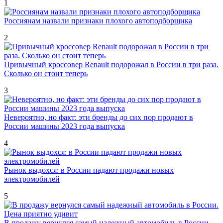
1
Россиянам назвали признаки плохого автоподборщика
2
Привычный кроссовер Renault подорожал в России в три раза.
Сколько он стоит теперь
3
Невероятно, но факт: эти бренды до сих пор продают в
России машины 2023 года выпуска
4
Рынок выдохся: в России падают продажи новых
электромобилей
5
В продажу вернулся самый надежный автомобиль в России.