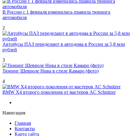
В России с 1 февраля изменились правила тюнинга
автомобиля
2
Автобусы ПАЗ переделают в автодома в России за 5,8 млн
рублей
3
Тюнинг Шевроле Нива в стиле Камаро (фото)
4
BMW X4 второго поколения от мастеров AC Schnitzer
Навигация
Главная
Контакты
Карта сайта