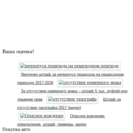
Ваша оценка!
Увеличен штраф за непропуск пешехода на пешеходном
переходе 2017-2018
За отсутствие номерного знака – штраф 5 тыс. рублей или
лишение прав
Штраф за
отсутствие тахографа 2017 (видео)
Опасное вождение:
определение, штраф, примеры, видео
Покупка авто