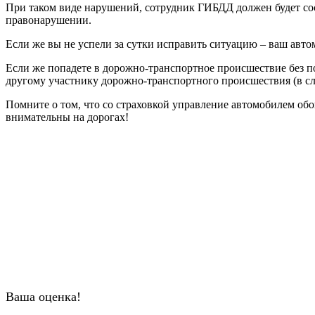
При таком виде нарушений, сотрудник ГИБДД должен будет сост
правонарушении.
Если же вы не успели за сутки исправить ситуацию – ваш авто
Если же попадете в дорожно-транспортное происшествие без п
другому участнику дорожно-транспортного происшествия (в сл
Помните о том, что со страховкой управление автомобилем обо
внимательны на дорогах!
Ваша оценка!