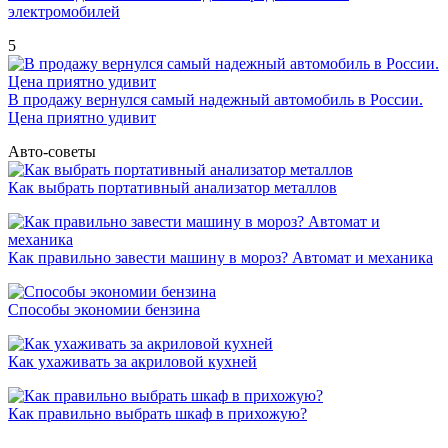
электромобилей
5
В продажу вернулся самый надежный автомобиль в России.
Цена приятно удивит
Авто-советы
Как выбрать портативный анализатор металлов
Как правильно завести машину в мороз? Автомат и механика
Способы экономии бензина
Как ухаживать за акриловой кухней
Как правильно выбрать шкаф в прихожую?