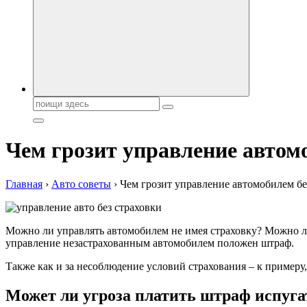
Поиск:
Чем грозит управление автом
Главная
›
Авто советы
›
Чем грозит управление автомобилем бе
Можно ли управлять автомобилем не имея страховку? Можно л
управление незастрахованным автомобилем положен штраф.
Также как и за несоблюдение условий страхования – к примеру,
Может ли угроза платить штраф испуга