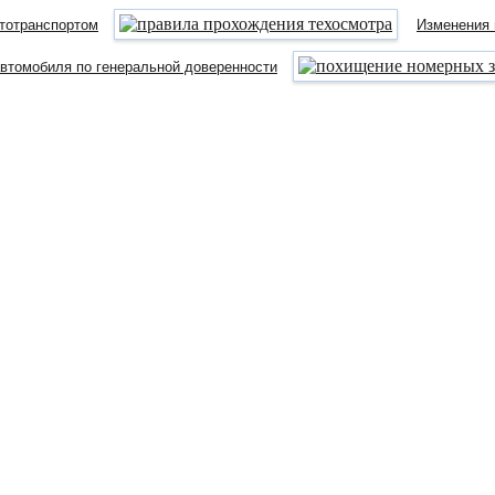
тотранспортом
Изменения 
автомобиля по генеральной доверенности