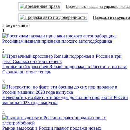
Временные права на управление ав
Продажа и покупка 
Покупка авто
1
Россиянам назвали признаки плохого автоподборщика
2
Привычный кроссовер Renault подорожал в России в три раза.
Сколько он стоит теперь
3
Невероятно, но факт: эти бренды до сих пор продают в России
машины 2023 года выпуска
4
Рынок выдохся: в России падают продажи новых