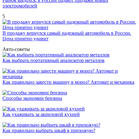
Рынок выдохся: в России падают продажи новых
электромобилей
5
В продажу вернулся самый надежный автомобиль в России.
Цена приятно удивит
Авто-советы
Как выбрать портативный анализатор металлов
Как правильно завести машину в мороз? Автомат и механика
Способы экономии бензина
Как ухаживать за акриловой кухней
Как правильно выбрать шкаф в прихожую?