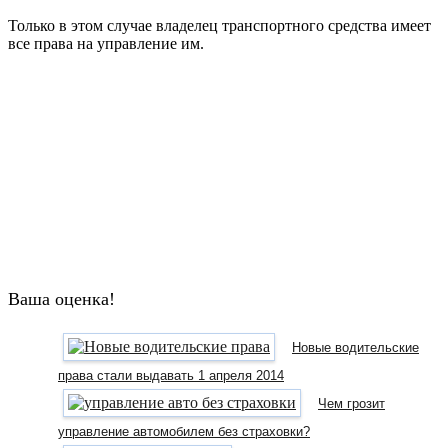
Только в этом случае владелец транспортного средства имеет
все права на управление им.
Ваша оценка!
Новые водительские
права стали выдавать 1 апреля 2014
Чем грозит
управление автомобилем без страховки?