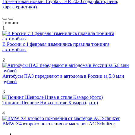
Презентован новый Toyota C-HR 2020 года (фото, цена,
характеристики)
Тюнинг
1
В России с 1 февраля изменились правила тюнинга
автомобиля
2
Автобусы ПАЗ переделают в автодома в России за 5,8 млн
рублей
3
Тюнинг Шевроле Нива в стиле Камаро (фото)
4
BMW X4 второго поколения от мастеров AC Schnitzer