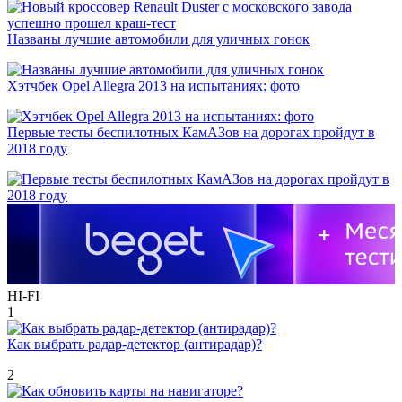
Названы лучшие автомобили для уличных гонок
Хэтчбек Opel Allegra 2013 на испытаниях: фото
Первые тесты беспилотных КамАЗов на дорогах пройдут в
2018 году
HI-FI
1
Как выбрать радар-детектор (антирадар)?
2