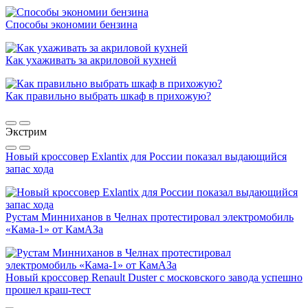
Способы экономии бензина
Как ухаживать за акриловой кухней
Как правильно выбрать шкаф в прихожую?
Экстрим
Новый кроссовер Exlantix для России показал выдающийся
запас хода
Рустам Минниханов в Челнах протестировал электромобиль
«Кама-1» от КамАЗа
Новый кроссовер Renault Duster с московского завода успешно
прошел краш-тест