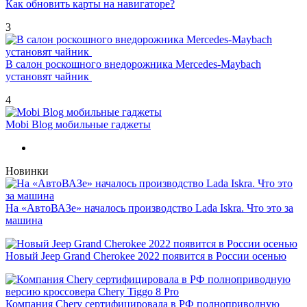
Как обновить карты на навигаторе?
3
В салон роскошного внедорожника Mercedes-Maybach
установят чайник
4
Mobi Blog мобильные гаджеты
Новинки
На «АвтоВАЗе» началось производство Lada Iskra. Что это за
машина
Новый Jeep Grand Cherokee 2022 появится в России осенью
Компания Chery сертифицировала в РФ полноприводную