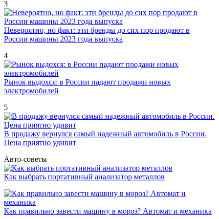
3
Невероятно, но факт: эти бренды до сих пор продают в
России машины 2023 года выпуска
4
Рынок выдохся: в России падают продажи новых
электромобилей
5
В продажу вернулся самый надежный автомобиль в России.
Цена приятно удивит
Авто-советы
Как выбрать портативный анализатор металлов
Как правильно завести машину в мороз? Автомат и механика