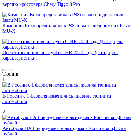
версию кроссовера Chery Tiggo 8 Pro
Компания Isuzu представила в РФ новый внедорожник Isuzu
MU-X
Презентован новый Toyota C-HR 2020 года (фото, цена,
характеристики)
Тюнинг
1
В России с 1 февраля изменились правила тюнинга
автомобиля
2
Автобусы ПАЗ переделают в автодома в России за 5,8 млн
рублей