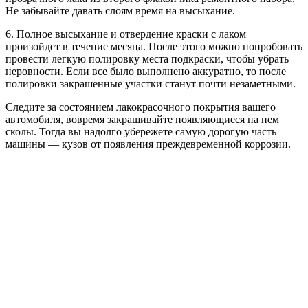
Не забывайте давать слоям время на высыхание.
6. Полное высыхание и отвердение краски с лаком
произойдет в течение месяца. После этого можно попробовать
провести легкую полировку места подкраски, чтобы убрать
неровности. Если все было выполнено аккуратно, то после
полировки закрашенные участки станут почти незаметными.
Следите за состоянием лакокрасочного покрытия вашего
автомобиля, вовремя закрашивайте появляющиеся на нем
сколы. Тогда вы надолго убережете самую дорогую часть
машины — кузов от появления преждевременной коррозии.