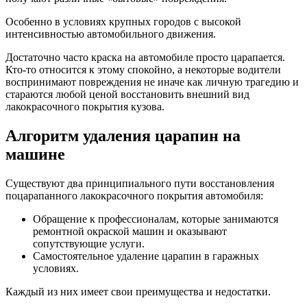
Особенно в условиях крупных городов с высокой
интенсивностью автомобильного движения.
Достаточно часто краска на автомобиле просто царапается.
Кто-то относится к этому спокойно, а некоторые водители
воспринимают повреждения не иначе как личную трагедию и
стараются любой ценой восстановить внешний вид
лакокрасочного покрытия кузова.
Алгоритм удаления царапин на
машине
Существуют два принципиального пути восстановления
поцарапанного лакокрасочного покрытия автомобиля:
Обращение к профессионалам, которые занимаются
ремонтной окраской машин и оказывают
сопутствующие услуги.
Самостоятельное удаление царапин в гаражных
условиях.
Каждый из них имеет свои преимущества и недостатки.