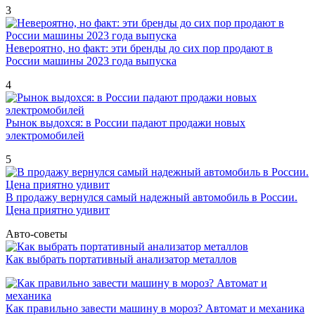
3
Невероятно, но факт: эти бренды до сих пор продают в
России машины 2023 года выпуска
4
Рынок выдохся: в России падают продажи новых
электромобилей
5
В продажу вернулся самый надежный автомобиль в России.
Цена приятно удивит
Авто-советы
Как выбрать портативный анализатор металлов
Как правильно завести машину в мороз? Автомат и механика