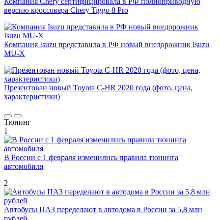
Компания Chery сертифицировала в РФ полноприводную
версию кроссовера Chery Tiggo 8 Pro
Компания Isuzu представила в РФ новый внедорожник Isuzu
MU-X
Презентован новый Toyota C-HR 2020 года (фото, цена,
характеристики)
Тюнинг
1
В России с 1 февраля изменились правила тюнинга
автомобиля
2
Автобусы ПАЗ переделают в автодома в России за 5,8 млн
рублей