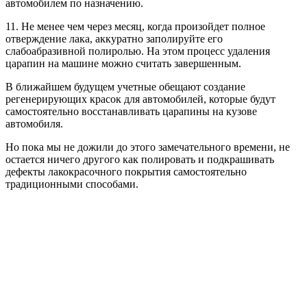
автомобилем по назначению.
11. Не менее чем через месяц, когда произойдет полное
отверждение лака, аккуратно заполируйте его
слабоабразивной полиролью. На этом процесс удаления
царапин на машине можно считать завершенным.
В ближайшем будущем учетные обещают создание
регенерирующих красок для автомобилей, которые будут
самостоятельно восстанавливать царапины на кузове
автомобиля.
Но пока мы не дожили до этого замечательного времени, не
остается ничего другого как полировать и подкрашивать
дефекты лакокрасочного покрытия самостоятельно
традиционными способами.