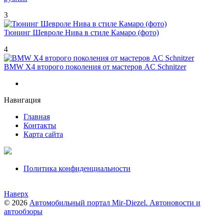
3
Тюнинг Шевроле Нива в стиле Камаро (фото)
4
BMW X4 второго поколения от мастеров AC Schnitzer
Навигация
Главная
Контакты
Карта сайта
Политика конфиденциальности
Наверх
© 2026
Автомобильный портал Mir-Diezel. Автоновости и
автообзоры