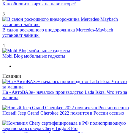
Как обновить карты на навигаторе?
3
В салон роскошного внедорожника Mercedes-Maybach
установят чайник
4
Mobi Blog мобильные гаджеты
Новинки
На «АвтоВАЗе» началось производство Lada Iskra. Что это за
машина
Новый Jeep Grand Cherokee 2022 появится в России осенью