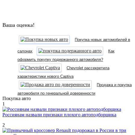
Ваша оценка!
Покупка новых автомобилей в
салонах
Как
оформить покупку подержанного автомобиля?
Chevrolet рассекретила
характеристики нового Captiva
Продажа и покупка
автомобиля по генеральной доверенности
Покупка авто
1
Россиянам назвали признаки плохого автоподборщика
2