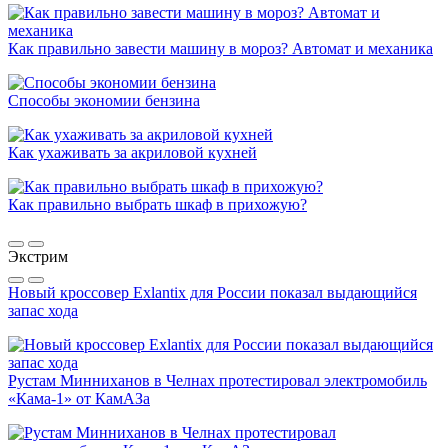
Как правильно завести машину в мороз? Автомат и механика
Способы экономии бензина
Как ухаживать за акриловой кухней
Как правильно выбрать шкаф в прихожую?
Экстрим
Новый кроссовер Exlantix для России показал выдающийся
запас хода
Рустам Минниханов в Челнах протестировал электромобиль
«Кама-1» от КамАЗа