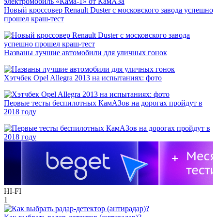
Новый кроссовер Renault Duster с московского завода успешно
прошел краш-тест
Названы лучшие автомобили для уличных гонок
Хэтчбек Opel Allegra 2013 на испытаниях: фото
Первые тесты беспилотных КамАЗов на дорогах пройдут в
2018 году
HI-FI
1