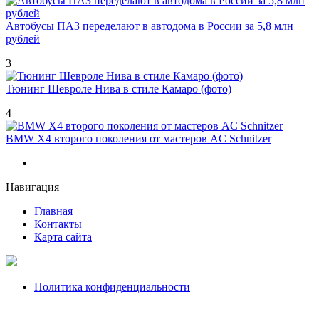
Автобусы ПАЗ переделают в автодома в России за 5,8 млн
рублей
3
Тюнинг Шевроле Нива в стиле Камаро (фото)
4
BMW X4 второго поколения от мастеров AC Schnitzer
Навигация
Главная
Контакты
Карта сайта
Политика конфиденциальности