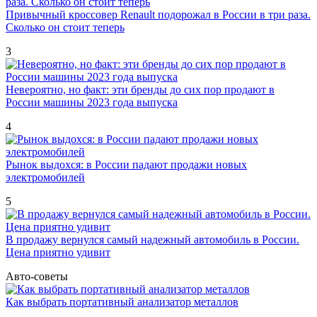
Привычный кроссовер Renault подорожал в России в три раза.
Сколько он стоит теперь
3
Невероятно, но факт: эти бренды до сих пор продают в
России машины 2023 года выпуска
4
Рынок выдохся: в России падают продажи новых
электромобилей
5
В продажу вернулся самый надежный автомобиль в России.
Цена приятно удивит
Авто-советы
Как выбрать портативный анализатор металлов