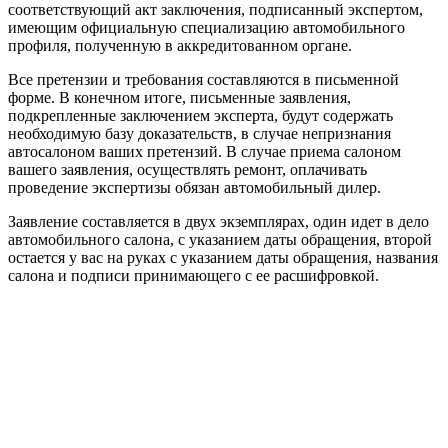
соответствующий акт заключения, подписанный экспертом,
имеющим официальную специализацию автомобильного
профиля, полученную в аккредитованном органе.
Все претензии и требования составляются в письменной
форме. В конечном итоге, письменные заявления,
подкрепленные заключением эксперта, будут содержать
необходимую базу доказательств, в случае непризнания
автосалоном ваших претензий. В случае приема салоном
вашего заявления, осуществлять ремонт, оплачивать
проведение экспертизы обязан автомобильный дилер.
Заявление составляется в двух экземплярах, один идет в дело
автомобильного салона, с указанием даты обращения, второй
остается у вас на руках с указанием даты обращения, названия
салона и подписи принимающего с ее расшифровкой.