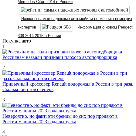
Mercedes Citan 2014 в России
Названы самые надежные автомобили по мнению немецких
экспертов
Информация о новом Peugeot
308 2014-2015 в России
Покупка авто
1
Россиянам назвали признаки плохого автоподборщика
2
Привычный кроссовер Renault подорожал в России в три раза.
Сколько он стоит теперь
3
Невероятно, но факт: эти бренды до сих пор продают в
России машины 2023 года выпуска
4