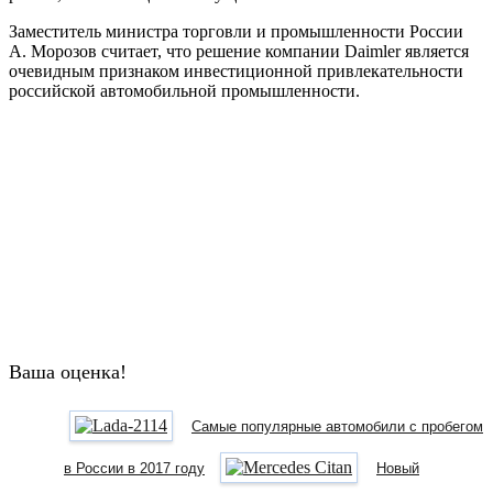
Заместитель министра торговли и промышленности России
А. Морозов считает, что решение компании Daimler является
очевидным признаком инвестиционной привлекательности
российской автомобильной промышленности.
Ваша оценка!
Самые популярные автомобили с пробегом
в России в 2017 году
Новый