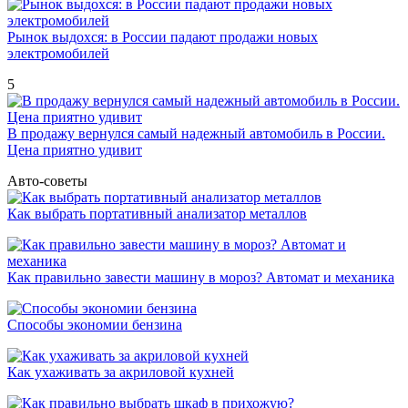
Рынок выдохся: в России падают продажи новых
электромобилей
5
В продажу вернулся самый надежный автомобиль в России.
Цена приятно удивит
Авто-советы
Как выбрать портативный анализатор металлов
Как правильно завести машину в мороз? Автомат и механика
Способы экономии бензина
Как ухаживать за акриловой кухней