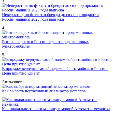
3
Невероятно, но факт: эти бренды до сих пор продают в
России машины 2023 года выпуска
4
Рынок выдохся: в России падают продажи новых
электромобилей
5
В продажу вернулся самый надежный автомобиль в России.
Цена приятно удивит
Авто-советы
Как выбрать портативный анализатор металлов
Как правильно завести машину в мороз? Автомат и механика