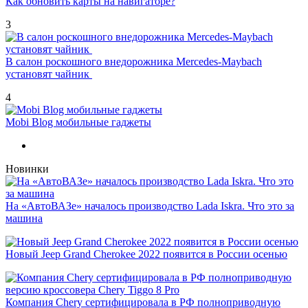
Как обновить карты на навигаторе?
3
В салон роскошного внедорожника Mercedes-Maybach
установят чайник
4
Mobi Blog мобильные гаджеты
Новинки
На «АвтоВАЗе» началось производство Lada Iskra. Что это за
машина
Новый Jeep Grand Cherokee 2022 появится в России осенью
Компания Chery сертифицировала в РФ полноприводную