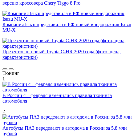
версию кроссовера Chery Tiggo 8 Pro
Компания Isuzu представила в РФ новый внедорожник Isuzu
MU-X
Презентован новый Toyota C-HR 2020 года (фото, цена,
характеристики)
Тюнинг
1
В России с 1 февраля изменились правила тюнинга
автомобиля
2
Автобусы ПАЗ переделают в автодома в России за 5,8 млн
рублей