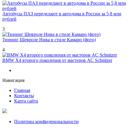
Автобусы ПАЗ переделают в автодома в России за 5,8 млн
рублей
3
Тюнинг Шевроле Нива в стиле Камаро (фото)
4
BMW X4 второго поколения от мастеров AC Schnitzer
Навигация
Главная
Контакты
Карта сайта
Политика конфиденциальности