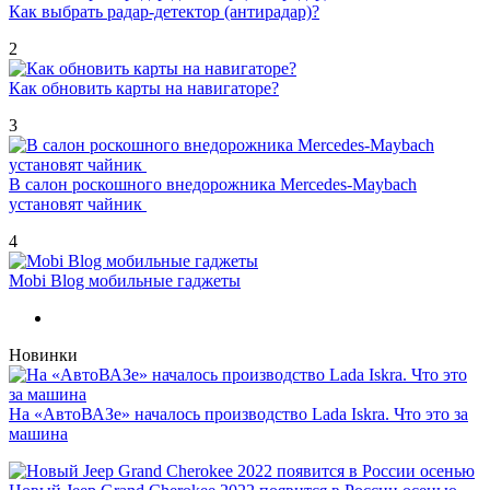
Как выбрать радар-детектор (антирадар)?
2
Как обновить карты на навигаторе?
3
В салон роскошного внедорожника Mercedes-Maybach
установят чайник
4
Mobi Blog мобильные гаджеты
Новинки
На «АвтоВАЗе» началось производство Lada Iskra. Что это за
машина