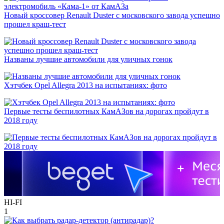
Новый кроссовер Renault Duster с московского завода успешно
прошел краш-тест
Названы лучшие автомобили для уличных гонок
Хэтчбек Opel Allegra 2013 на испытаниях: фото
Первые тесты беспилотных КамАЗов на дорогах пройдут в
2018 году
HI-FI
1