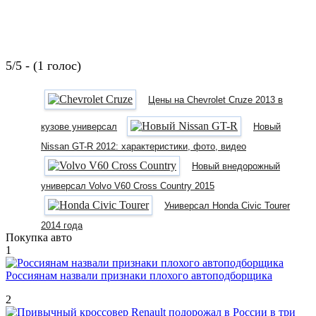
5/5 - (1 голос)
Цены на Chevrolet Cruze 2013 в
кузове универсал
Новый
Nissan GT-R 2012: характеристики, фото, видео
Новый внедорожный
универсал Volvo V60 Cross Country 2015
Универсал Honda Civic Tourer
2014 года
Покупка авто
1
Россиянам назвали признаки плохого автоподборщика
2