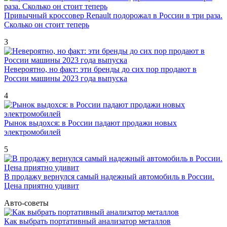
Привычный кроссовер Renault подорожал в России в три раза.
Сколько он стоит теперь
3
Невероятно, но факт: эти бренды до сих пор продают в
России машины 2023 года выпуска
4
Рынок выдохся: в России падают продажи новых
электромобилей
5
В продажу вернулся самый надежный автомобиль в России.
Цена приятно удивит
Авто-советы
Как выбрать портативный анализатор металлов