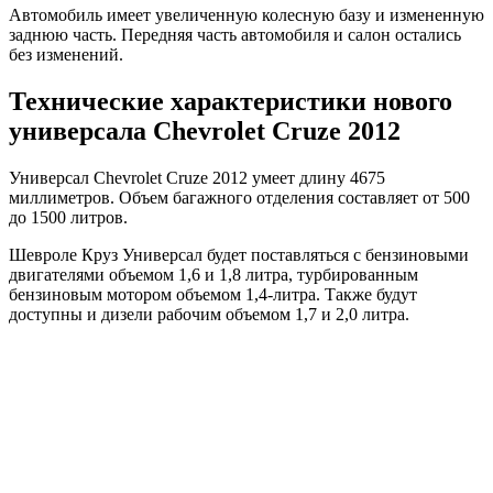
Автомобиль имеет увеличенную колесную базу и измененную
заднюю часть. Передняя часть автомобиля и салон остались
без изменений.
Технические характеристики нового
универсала Chevrolet Cruze 2012
Универсал Chevrolet Cruze 2012 умеет длину 4675
миллиметров. Объем багажного отделения составляет от 500
до 1500 литров.
Шевроле Круз Универсал будет поставляться с бензиновыми
двигателями объемом 1,6 и 1,8 литра, турбированным
бензиновым мотором объемом 1,4-литра. Также будут
доступны и дизели рабочим объемом 1,7 и 2,0 литра.