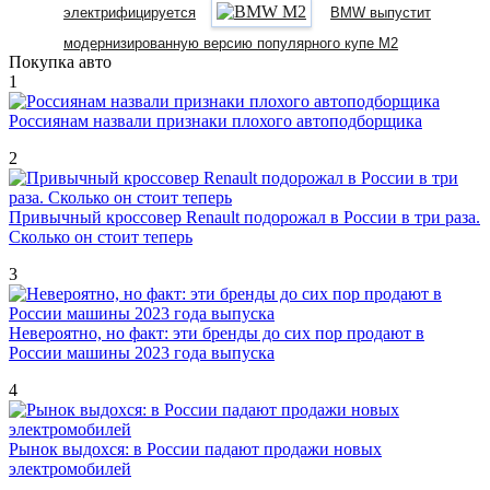
электрифицируется
BMW выпустит
модернизированную версию популярного купе M2
Покупка авто
1
Россиянам назвали признаки плохого автоподборщика
2
Привычный кроссовер Renault подорожал в России в три раза.
Сколько он стоит теперь
3
Невероятно, но факт: эти бренды до сих пор продают в
России машины 2023 года выпуска
4
Рынок выдохся: в России падают продажи новых
электромобилей