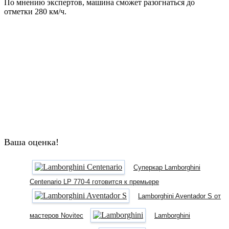
По мнению экспертов, машина сможет разогнаться до
отметки 280 км/ч.
Ваша оценка!
Суперкар Lamborghini
Centenario LP 770-4 готовится к премьере
Lamborghini Aventador S от
мастеров Novitec
Lamborghini