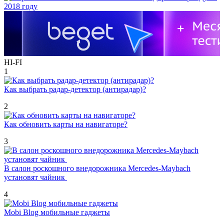
HI-FI
1
Как выбрать радар-детектор (антирадар)?
2
Как обновить карты на навигаторе?
3
В салон роскошного внедорожника Mercedes-Maybach
установят чайник
4
Mobi Blog мобильные гаджеты