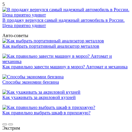
5
В продажу вернулся самый надежный автомобиль в России.
Цена приятно удивит
Авто-советы
Как выбрать портативный анализатор металлов
Как правильно завести машину в мороз? Автомат и механика
Способы экономии бензина
Как ухаживать за акриловой кухней
Как правильно выбрать шкаф в прихожую?
Экстрим