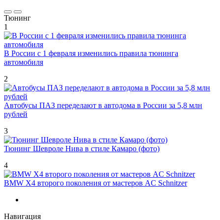
Тюнинг
1
В России с 1 февраля изменились правила тюнинга
автомобиля
2
Автобусы ПАЗ переделают в автодома в России за 5,8 млн
рублей
3
Тюнинг Шевроле Нива в стиле Камаро (фото)
4
BMW X4 второго поколения от мастеров AC Schnitzer
Навигация