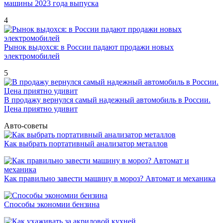
машины 2023 года выпуска
4
Рынок выдохся: в России падают продажи новых
электромобилей
5
В продажу вернулся самый надежный автомобиль в России.
Цена приятно удивит
Авто-советы
Как выбрать портативный анализатор металлов
Как правильно завести машину в мороз? Автомат и механика
Способы экономии бензина