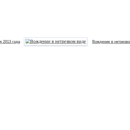
я 2013 года
Вождение в нетрезв