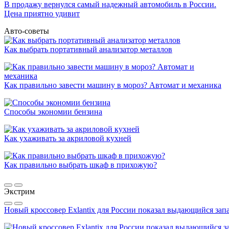
В продажу вернулся самый надежный автомобиль в России.
Цена приятно удивит
Авто-советы
Как выбрать портативный анализатор металлов
Как правильно завести машину в мороз? Автомат и механика
Способы экономии бензина
Как ухаживать за акриловой кухней
Как правильно выбрать шкаф в прихожую?
Экстрим
Новый кроссовер Exlantix для России показал выдающийся запа