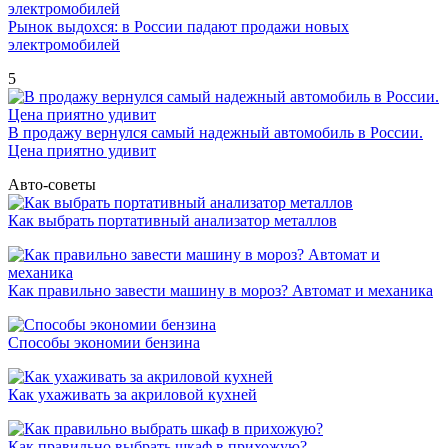
Рынок выдохся: в России падают продажи новых
электромобилей
5
В продажу вернулся самый надежный автомобиль в России.
Цена приятно удивит
Авто-советы
Как выбрать портативный анализатор металлов
Как правильно завести машину в мороз? Автомат и механика
Способы экономии бензина
Как ухаживать за акриловой кухней
Как правильно выбрать шкаф в прихожую?