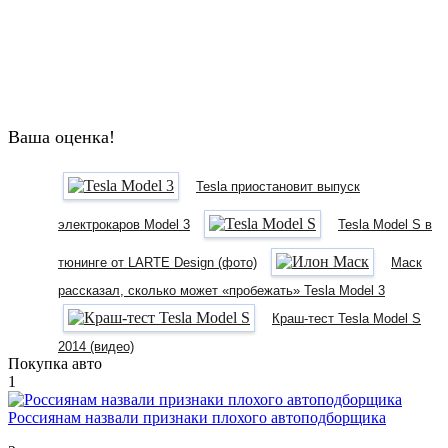
Ваша оценка!
Tesla приостановит выпуск
электрокаров Model 3
Tesla Model S в
тюнинге от LARTE Design (фото)
Маск
рассказал, сколько может «пробежать» Tesla Model 3
Краш-тест Tesla Model S
2014 (видео)
Покупка авто
1
Россиянам назвали признаки плохого автоподборщика