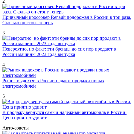
2
Привычный кроссовер Renault подорожал в России в три раза.
Сколько он стоит теперь
3
Невероятно, но факт: эти бренды до сих пор продают в
России машины 2023 года выпуска
4
Рынок выдохся: в России падают продажи новых
электромобилей
5
В продажу вернулся самый надежный автомобиль в России.
Цена приятно удивит
Авто-советы