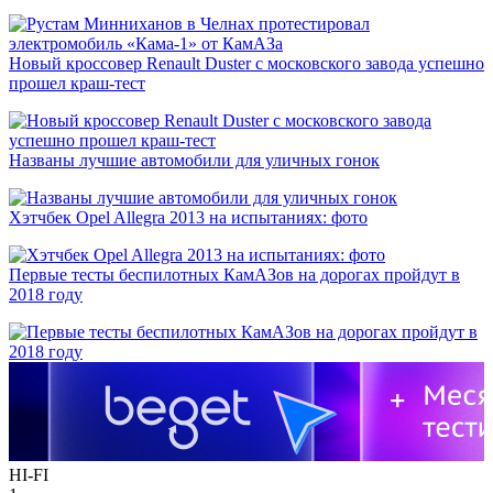
Новый кроссовер Renault Duster с московского завода успешно
прошел краш-тест
Названы лучшие автомобили для уличных гонок
Хэтчбек Opel Allegra 2013 на испытаниях: фото
Первые тесты беспилотных КамАЗов на дорогах пройдут в
2018 году
HI-FI