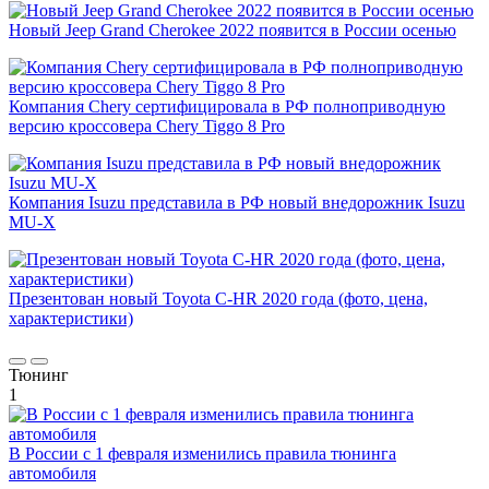
Новый Jeep Grand Cherokee 2022 появится в России осенью
Компания Chery сертифицировала в РФ полноприводную
версию кроссовера Chery Tiggo 8 Pro
Компания Isuzu представила в РФ новый внедорожник Isuzu
MU-X
Презентован новый Toyota C-HR 2020 года (фото, цена,
характеристики)
Тюнинг
1
В России с 1 февраля изменились правила тюнинга
автомобиля