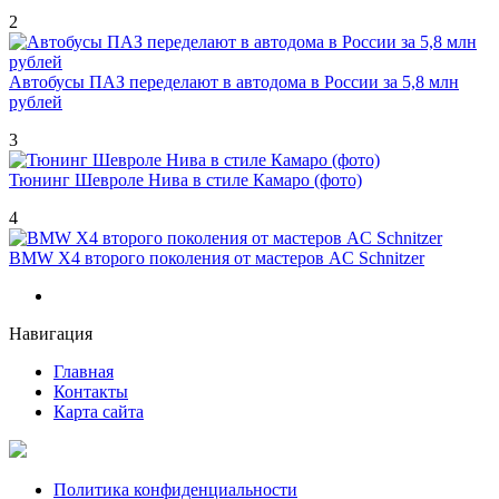
2
Автобусы ПАЗ переделают в автодома в России за 5,8 млн
рублей
3
Тюнинг Шевроле Нива в стиле Камаро (фото)
4
BMW X4 второго поколения от мастеров AC Schnitzer
Навигация
Главная
Контакты
Карта сайта
Политика конфиденциальности