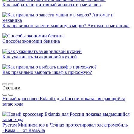
Как выбрать портативный анализатор металлов
Как правильно завести машину в мороз? Автомат и механика
Способы экономии бензина
Как ухаживать за акриловой кухней
Как правильно выбрать шкаф в прихожую?
Экстрим
Новый кроссовер Exlantix для России показал выдающийся
запас хода
Рустам Минниханов в Челнах протестировал электромобиль
«Кама-1» от КамАЗа