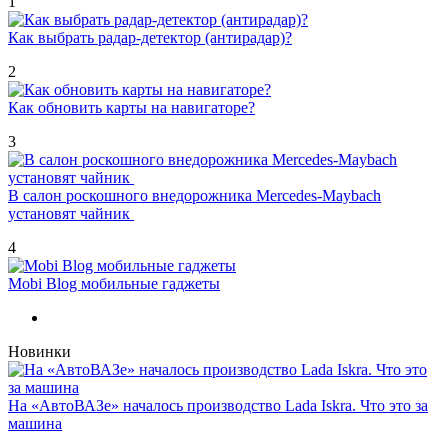
1
Как выбрать радар-детектор (антирадар)?
2
Как обновить карты на навигаторе?
3
В салон роскошного внедорожника Mercedes-Maybach
установят чайник
4
Mobi Blog мобильные гаджеты
Новинки
На «АвтоВАЗе» началось производство Lada Iskra. Что это за
машина