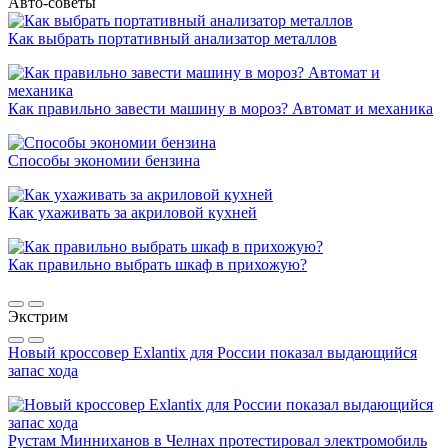
Авто-советы
Как выбрать портативный анализатор металлов
Как правильно завести машину в мороз? Автомат и механика
Способы экономии бензина
Как ухаживать за акриловой кухней
Как правильно выбрать шкаф в прихожую?
Экстрим
Новый кроссовер Exlantix для России показал выдающийся
запас хода
Рустам Минниханов в Челнах протестировал электромобиль