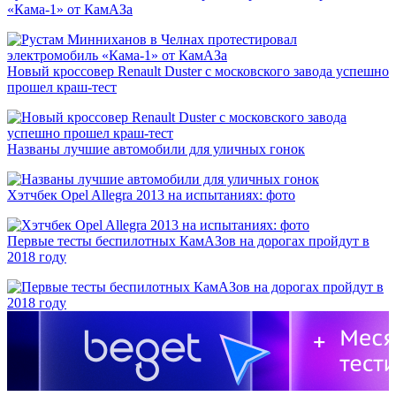
«Кама-1» от КамАЗа
Новый кроссовер Renault Duster с московского завода успешно
прошел краш-тест
Названы лучшие автомобили для уличных гонок
Хэтчбек Opel Allegra 2013 на испытаниях: фото
Первые тесты беспилотных КамАЗов на дорогах пройдут в
2018 году