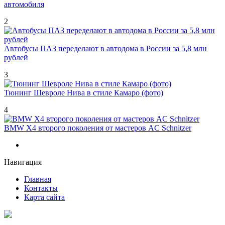
автомобиля
2
Автобусы ПАЗ переделают в автодома в России за 5,8 млн
рублей
3
Тюнинг Шевроле Нива в стиле Камаро (фото)
4
BMW X4 второго поколения от мастеров AC Schnitzer
Навигация
Главная
Контакты
Карта сайта