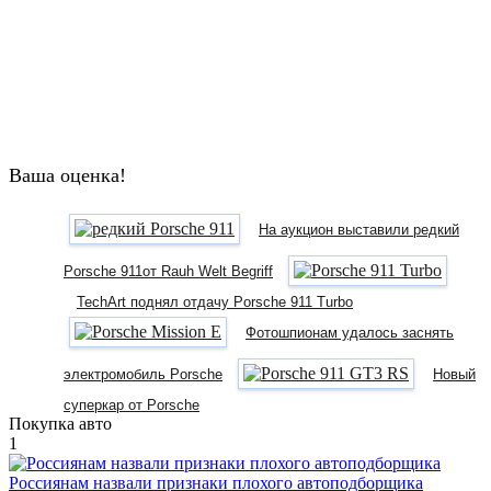
Ваша оценка!
На аукцион выставили редкий
Porsche 911от Rauh Welt Begriff
TechArt поднял отдачу Porsche 911 Turbo
Фотошпионам удалось заснять
электромобиль Porsche
Новый
суперкар от Porsche
Покупка авто
1
Россиянам назвали признаки плохого автоподборщика