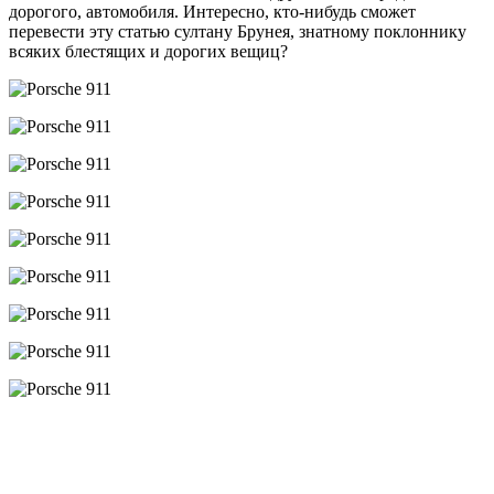
дорогого, автомобиля. Интересно, кто-нибудь сможет
перевести эту статью султану Брунея, знатному поклоннику
всяких блестящих и дорогих вещиц?