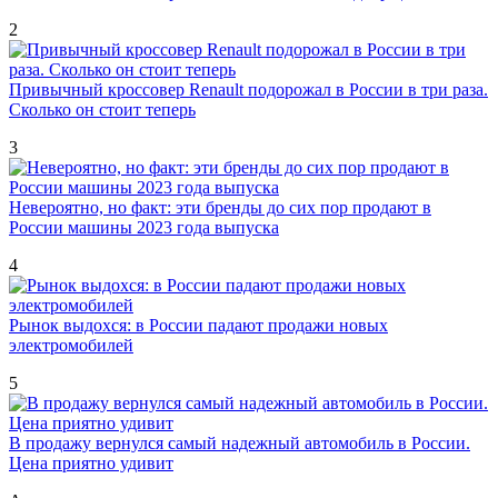
2
Привычный кроссовер Renault подорожал в России в три раза.
Сколько он стоит теперь
3
Невероятно, но факт: эти бренды до сих пор продают в
России машины 2023 года выпуска
4
Рынок выдохся: в России падают продажи новых
электромобилей
5
В продажу вернулся самый надежный автомобиль в России.
Цена приятно удивит