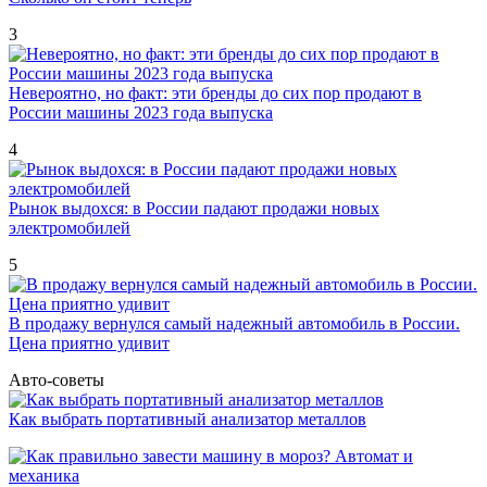
3
Невероятно, но факт: эти бренды до сих пор продают в
России машины 2023 года выпуска
4
Рынок выдохся: в России падают продажи новых
электромобилей
5
В продажу вернулся самый надежный автомобиль в России.
Цена приятно удивит
Авто-советы
Как выбрать портативный анализатор металлов