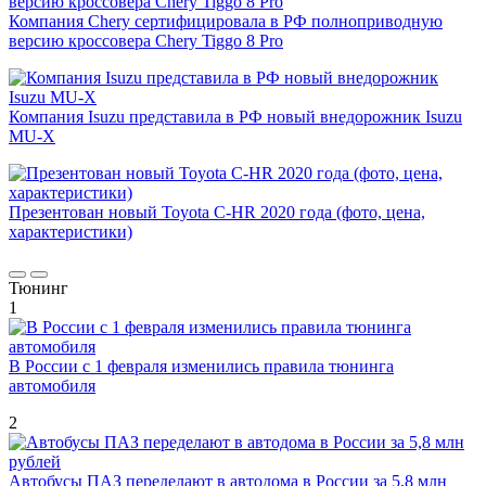
Компания Chery сертифицировала в РФ полноприводную
версию кроссовера Chery Tiggo 8 Pro
Компания Isuzu представила в РФ новый внедорожник Isuzu
MU-X
Презентован новый Toyota C-HR 2020 года (фото, цена,
характеристики)
Тюнинг
1
В России с 1 февраля изменились правила тюнинга
автомобиля
2
Автобусы ПАЗ переделают в автодома в России за 5,8 млн