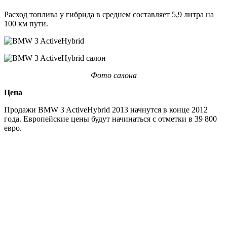
Расход топлива у гибрида в среднем составляет 5,9 литра на
100 км пути.
Фото салона
Цена
Продажи BMW 3 ActiveHybrid 2013 начнутся в конце 2012
года. Европейские цены будут начинаться с отметки в 39 800
евро.