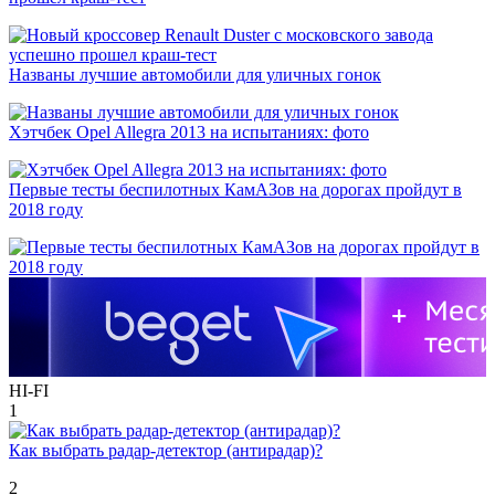
Названы лучшие автомобили для уличных гонок
Хэтчбек Opel Allegra 2013 на испытаниях: фото
Первые тесты беспилотных КамАЗов на дорогах пройдут в
2018 году
HI-FI
1
Как выбрать радар-детектор (антирадар)?
2