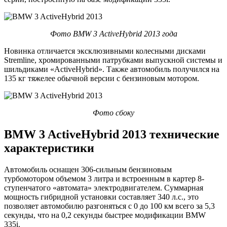
Фото BMW 3 ActiveHybrid 2013 года
Новинка отличается эксклюзивными колесными дисками
Stremline, хромированными патрубками выпускной системы и
шильдиками «ActiveHybrid». Также автомобиль получился на
135 кг тяжелее обычной версии с бензиновым мотором.
Фото сбоку
BMW 3 ActiveHybrid 2013 технические
характеристики
Автомобиль оснащен 306-сильным бензиновым
турбомотором объемом 3 литра и встроенным в картер 8-
ступенчатого «автомата» электродвигателем. Суммарная
мощность гибридной установки составляет 340 л.с., это
позволяет автомобилю разгоняться с 0 до 100 км всего за 5,3
секунды, что на 0,2 секунды быстрее модификации BMW
335i.