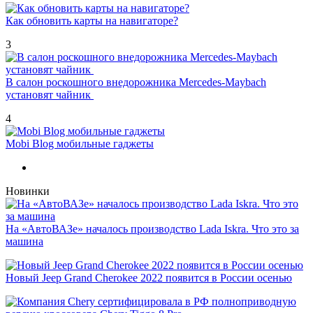
Как обновить карты на навигаторе?
3
В салон роскошного внедорожника Mercedes-Maybach
установят чайник
4
Mobi Blog мобильные гаджеты
Новинки
На «АвтоВАЗе» началось производство Lada Iskra. Что это за
машина
Новый Jeep Grand Cherokee 2022 появится в России осенью