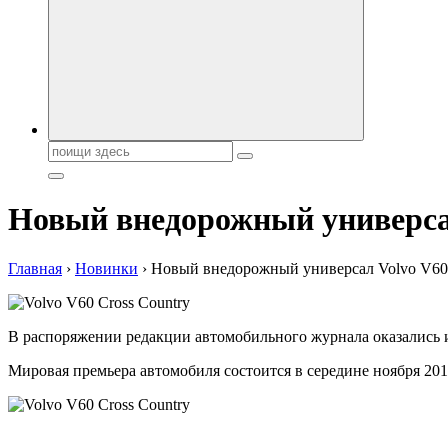
Поиск:
Новый внедорожный универсал
Главная
›
Новинки
›
Новый внедорожный универсал Volvo V60 
В распоряжении редакции автомобильного журнала оказались и
Мировая премьера автомобиля состоится в середине ноября 201