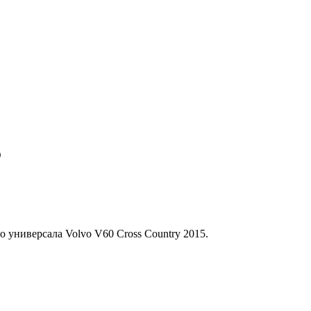
5
универсала Volvo V60 Cross Country 2015.