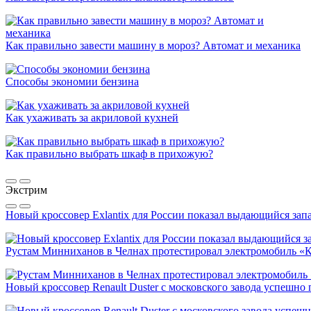
Как правильно завести машину в мороз? Автомат и механика
Способы экономии бензина
Как ухаживать за акриловой кухней
Как правильно выбрать шкаф в прихожую?
Экстрим
Новый кроссовер Exlantix для России показал выдающийся запа
Рустам Минниханов в Челнах протестировал электромобиль «
Новый кроссовер Renault Duster с московского завода успешно