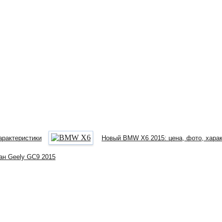
характеристики
Новый BMW X6 2015: цена, фото, хара
ан Geely GC9 2015