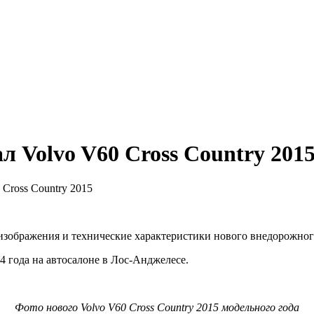
 Volvo V60 Cross Country 201
Cross Country 2015
зображения и технические характеристики нового внедорожного 
4 года на автосалоне в Лос-Анджелесе.
Фото нового Volvo V60 Cross Country 2015 модельного года