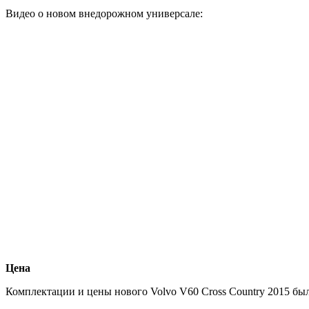
Видео о новом внедорожном универсале:
Цена
Комплектации и цены нового Volvo V60 Cross Country 2015 были