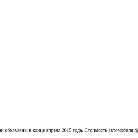
 объявлены в конце апреля 2015 года. Стоимость автомобиля буд