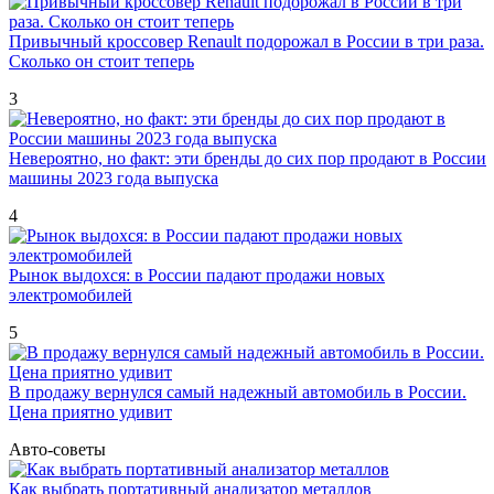
Привычный кроссовер Renault подорожал в России в три раза.
Сколько он стоит теперь
3
Невероятно, но факт: эти бренды до сих пор продают в России
машины 2023 года выпуска
4
Рынок выдохся: в России падают продажи новых
электромобилей
5
В продажу вернулся самый надежный автомобиль в России.
Цена приятно удивит
Авто-советы
Как выбрать портативный анализатор металлов