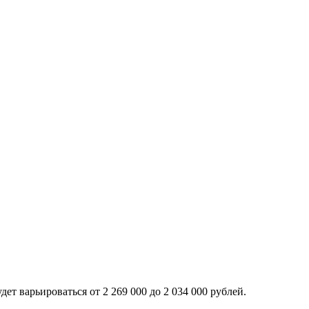
ет варьироваться от 2 269 000 до 2 034 000 рублей.