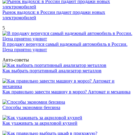
Рынок выдохся: в России падают продажи новых
электромобилей
5
В продажу вернулся самый надежный автомобиль в России.
Цена приятно удивит
Авто-советы
Как выбрать портативный анализатор металлов
Как правильно завести машину в мороз? Автомат и механика
Способы экономии бензина
Как ухаживать за акриловой кухней