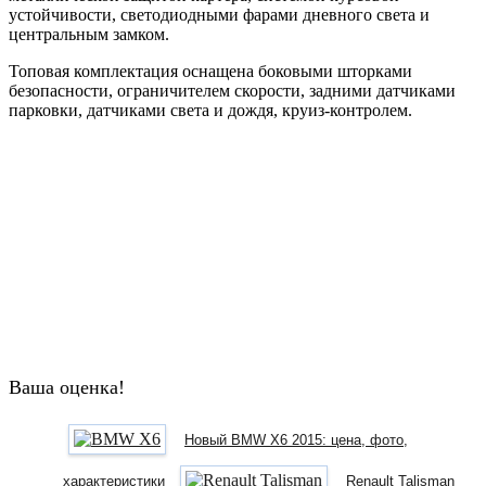
устойчивости, светодиодными фарами дневного света и
центральным замком.
Топовая комплектация оснащена боковыми шторками
безопасности, ограничителем скорости, задними датчиками
парковки, датчиками света и дождя, круиз-контролем.
Ваша оценка!
Новый BMW X6 2015: цена, фото,
характеристики
Renault Talisman