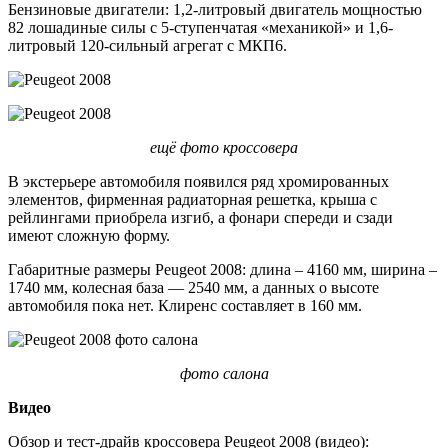
Бензиновые двигатели: 1,2-литровый двигатель мощностью
82 лошадиные силы с 5-ступенчатая «механикой» и 1,6-
литровый 120-сильный агрегат с МКП6.
ещё фото кроссовера
В экстерьере автомобиля появился ряд хромированных
элементов, фирменная радиаторная решетка, крыша с
рейлингами приобрела изгиб, а фонари спереди и сзади
имеют сложную форму.
Габаритные размеры Peugeot 2008: длина – 4160 мм, ширина –
1740 мм, колесная база — 2540 мм, а данных о высоте
автомобиля пока нет. Клиренс составляет в 160 мм.
фото салона
Видео
Обзор и тест-драйв кроссовера Peugeot 2008 (видео):