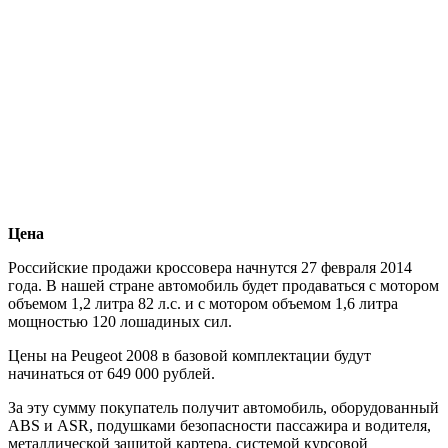
Цена
Российские продажи кроссовера начнутся 27 февраля 2014
года. В нашей стране автомобиль будет продаваться с мотором
объемом 1,2 литра 82 л.с. и с мотором объемом 1,6 литра
мощностью 120 лошадиных сил.
Цены на Peugeot 2008 в базовой комплектации будут
начинаться от 649 000 рублей.
За эту сумму покупатель получит автомобиль, оборудованный
ABS и ASR, подушками безопасности пассажира и водителя,
металлической защитой картера, системой курсовой