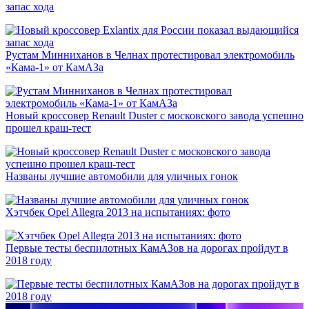
запас хода
Рустам Минниханов в Челнах протестировал электромобиль
«Кама-1» от КамАЗа
Новый кроссовер Renault Duster с московского завода успешно
прошел краш-тест
Названы лучшие автомобили для уличных гонок
Хэтчбек Opel Allegra 2013 на испытаниях: фото
Первые тесты беспилотных КамАЗов на дорогах пройдут в
2018 году