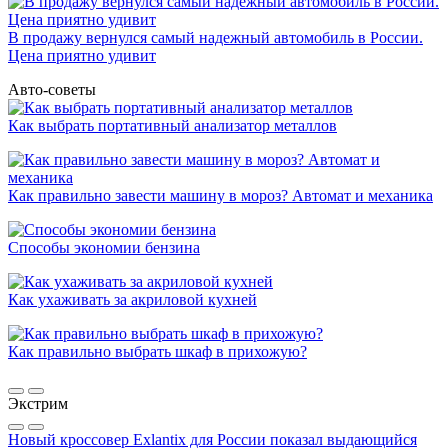
В продажу вернулся самый надежный автомобиль в России.
Цена приятно удивит
Авто-советы
Как выбрать портативный анализатор металлов
Как правильно завести машину в мороз? Автомат и механика
Способы экономии бензина
Как ухаживать за акриловой кухней
Как правильно выбрать шкаф в прихожую?
Экстрим
Новый кроссовер Exlantix для России показал выдающийся