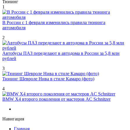
Тюнинг
1
В России с 1 февраля изменились правила тюнинга
автомобиля
2
Автобусы ПАЗ переделают в автодома в России за 5,8 млн
рублей
3
Тюнинг Шевроле Нива в стиле Камаро (фото)
4
BMW X4 второго поколения от мастеров AC Schnitzer
Навигация
Главная