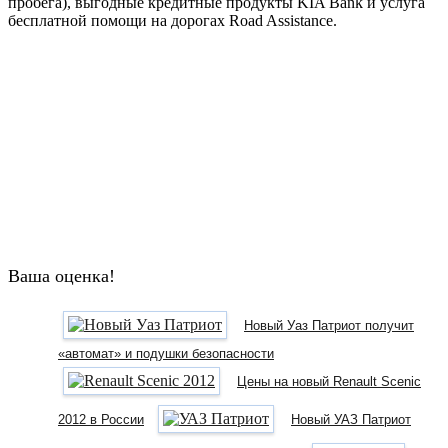
пробега), выгодные кредитные продукты KIA Bank и услуга
бесплатной помощи на дорогах Road Assistance.
Ваша оценка!
Новый Уаз Патриот получит
«автомат» и подушки безопасности
Цены на новый Renault Scenic
2012 в России
Новый УАЗ Патриот