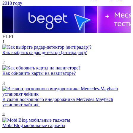
HI-FI
1
Как выбрать радар-детектор (антирадар)?
2
Как обновить карты на навигаторе?
3
В салон роскошного внедорожника Mercedes-Maybach
установят чайник
4
Mobi Blog мобильные гаджеты