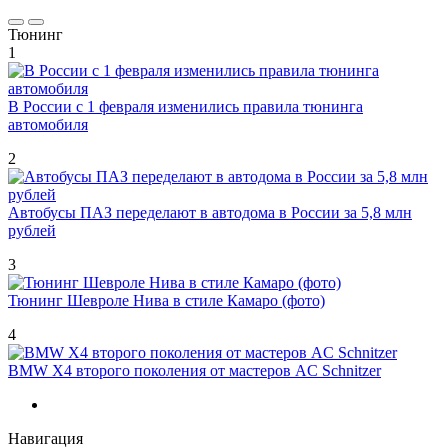
Тюнинг
1
В России с 1 февраля изменились правила тюнинга
автомобиля
2
Автобусы ПАЗ переделают в автодома в России за 5,8 млн
рублей
3
Тюнинг Шевроле Нива в стиле Камаро (фото)
4
BMW X4 второго поколения от мастеров AC Schnitzer
Навигация