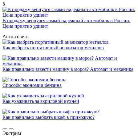
5
В продажу вернулся самый надежный автомобиль в России.
Цена приятно удивит
Авто-советы
Как выбрать портативный анализатор металлов
Как правильно завести машину в мороз? Автомат и механика
Способы экономии бензина
Как ухаживать за акриловой кухней
Как правильно выбрать шкаф в прихожую?
Экстрим