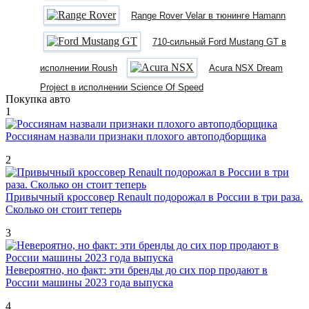
Range Rover Velar в тюнинге Hamann
710-сильный Ford Mustang GT в
исполнении Roush
Acura NSX Dream
Project в исполнении Science Of Speed
Покупка авто
1
Россиянам назвали признаки плохого автоподборщика
2
Привычный кроссовер Renault подорожал в России в три раза.
Сколько он стоит теперь
3
Невероятно, но факт: эти бренды до сих пор продают в
России машины 2023 года выпуска
4