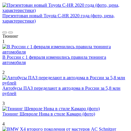
Презентован новый Toyota C-HR 2020 года (фото, цена,
характеристики)
Тюнинг
1
В России с 1 февраля изменились правила тюнинга
автомобиля
2
Автобусы ПАЗ переделают в автодома в России за 5,8 млн
рублей
3
Тюнинг Шевроле Нива в стиле Камаро (фото)
4