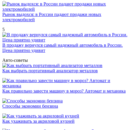
Рынок выдохся: в России падают продажи новых
электромобилей
5
В продажу вернулся самый надежный автомобиль в России.
Цена приятно удивит
Авто-советы
Как выбрать портативный анализатор металлов
Как правильно завести машину в мороз? Автомат и механика
Способы экономии бензина
Как ухаживать за акриловой кухней