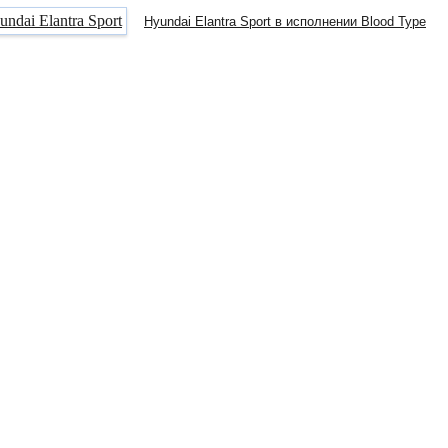
Hyundai Elantra Sport в исполнении Blood Type