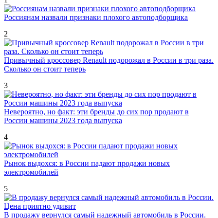
Россиянам назвали признаки плохого автоподборщика
2
Привычный кроссовер Renault подорожал в России в три раза.
Сколько он стоит теперь
3
Невероятно, но факт: эти бренды до сих пор продают в
России машины 2023 года выпуска
4
Рынок выдохся: в России падают продажи новых
электромобилей
5
В продажу вернулся самый надежный автомобиль в России.