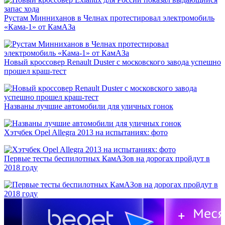
Рустам Минниханов в Челнах протестировал электромобиль
«Кама-1» от КамАЗа
Новый кроссовер Renault Duster с московского завода успешно
прошел краш-тест
Названы лучшие автомобили для уличных гонок
Хэтчбек Opel Allegra 2013 на испытаниях: фото
Первые тесты беспилотных КамАЗов на дорогах пройдут в
2018 году