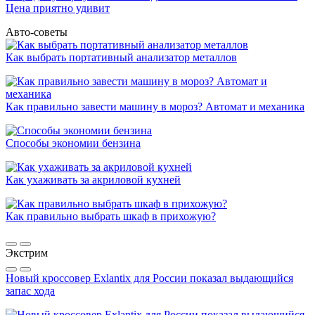
Цена приятно удивит
Авто-советы
Как выбрать портативный анализатор металлов
Как правильно завести машину в мороз? Автомат и механика
Способы экономии бензина
Как ухаживать за акриловой кухней
Как правильно выбрать шкаф в прихожую?
Экстрим
Новый кроссовер Exlantix для России показал выдающийся
запас хода