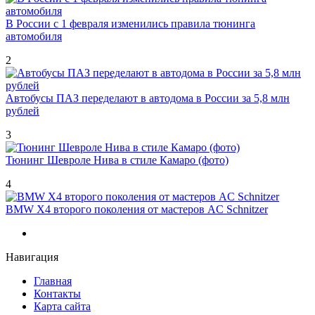
В России с 1 февраля изменились правила тюнинга
автомобиля
2
Автобусы ПАЗ переделают в автодома в России за 5,8 млн
рублей
3
Тюнинг Шевроле Нива в стиле Камаро (фото)
4
BMW X4 второго поколения от мастеров AC Schnitzer
Навигация
Главная
Контакты
Карта сайта