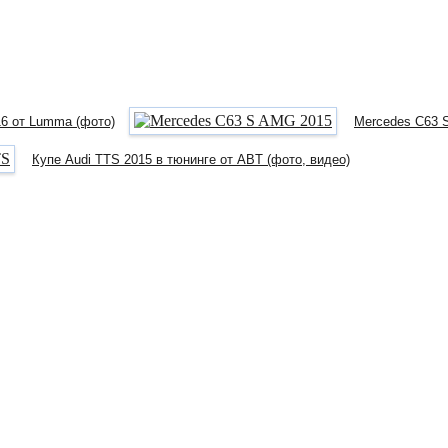
6 от Lumma (фото)
Mercedes C63 S
Купе Audi TTS 2015 в тюнинге от ABT (фото, видео)