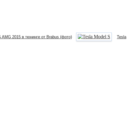
 AMG 2015 в тюнинге от Brabus (фото)
Tesla