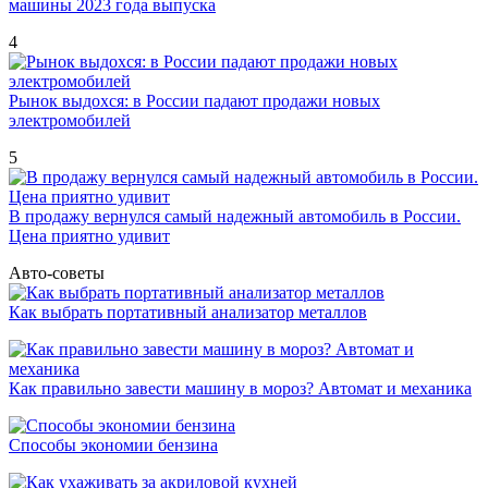
машины 2023 года выпуска
4
Рынок выдохся: в России падают продажи новых
электромобилей
5
В продажу вернулся самый надежный автомобиль в России.
Цена приятно удивит
Авто-советы
Как выбрать портативный анализатор металлов
Как правильно завести машину в мороз? Автомат и механика
Способы экономии бензина