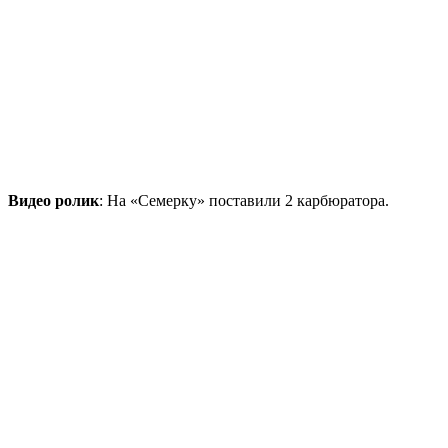
Видео ролик
: На «Семерку» поставили 2 карбюратора.