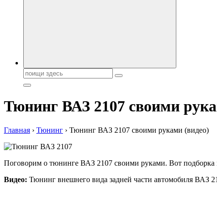
Поиск:
Тюнинг ВАЗ 2107 своими рука
Главная
›
Тюнинг
›
Тюнинг ВАЗ 2107 своими руками (видео)
Поговорим о тюнинге ВАЗ 2107 своими руками. Вот подборка 
Видео:
Тюнинг внешнего вида задней части автомобиля ВАЗ 21