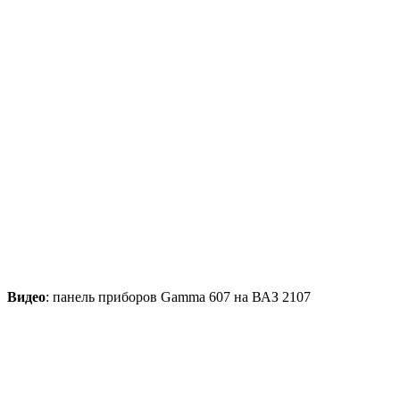
Видео
: панель приборов Gamma 607 на ВАЗ 2107