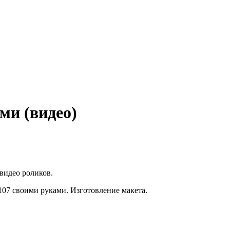
ми (видео)
видео роликов.
07 своими руками. Изготовление макета.