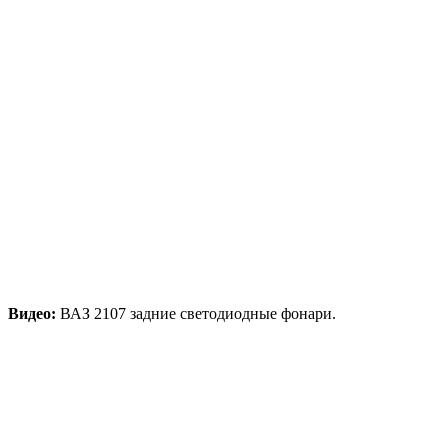
Видео:
ВАЗ 2107 задние светодиодные фонари.