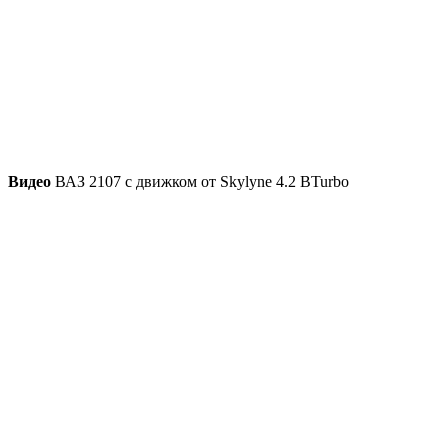
Видео
ВАЗ 2107 с движком от Skylyne 4.2 BTurbo