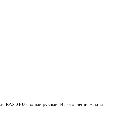
ля ВАЗ 2107 своими руками. Изготовление макета.