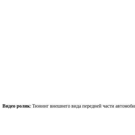
Видео ролик
: Тюнинг внешнего вида передней части автомоби