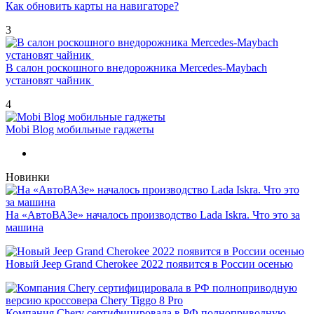
Как обновить карты на навигаторе?
3
В салон роскошного внедорожника Mercedes-Maybach
установят чайник
4
Mobi Blog мобильные гаджеты
Новинки
На «АвтоВАЗе» началось производство Lada Iskra. Что это за
машина
Новый Jeep Grand Cherokee 2022 появится в России осенью
Компания Chery сертифицировала в РФ полноприводную