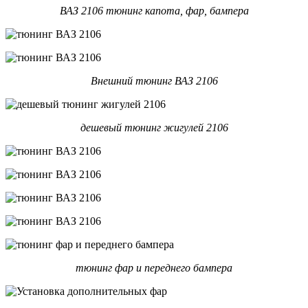
ВАЗ 2106 тюнинг капота, фар, бампера
Внешний тюнинг ВАЗ 2106
дешевый тюнинг жигулей 2106
тюнинг фар и переднего бампера