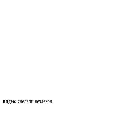
Видео:
сделали вездеход