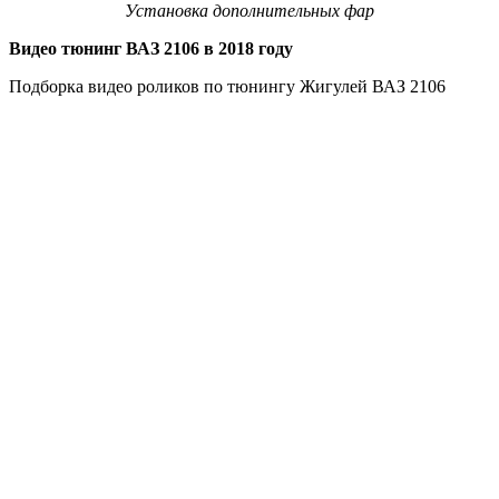
Установка дополнительных фар
Видео тюнинг ВАЗ 2106 в 2018 году
Подборка видео роликов по тюнингу Жигулей ВАЗ 2106