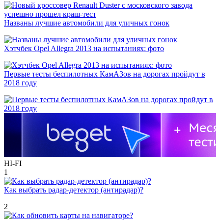
Названы лучшие автомобили для уличных гонок
Хэтчбек Opel Allegra 2013 на испытаниях: фото
Первые тесты беспилотных КамАЗов на дорогах пройдут в
2018 году
HI-FI
1
Как выбрать радар-детектор (антирадар)?
2