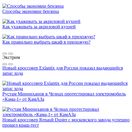
Способы экономии бензина
Как ухаживать за акриловой кухней
Как правильно выбрать шкаф в прихожую?
Экстрим
Новый кроссовер Exlantix для России показал выдающийся
запас хода
Рустам Минниханов в Челнах протестировал электромобиль
«Кама-1» от КамАЗа
Новый кроссовер Renault Duster с московского завода успешно
прошел краш-тест