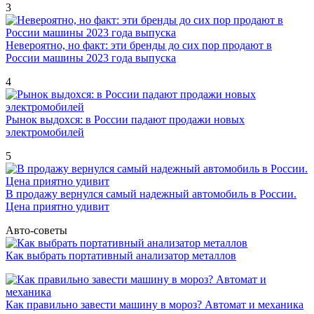
3
Невероятно, но факт: эти бренды до сих пор продают в
России машины 2023 года выпуска
4
Рынок выдохся: в России падают продажи новых
электромобилей
5
В продажу вернулся самый надежный автомобиль в России.
Цена приятно удивит
Авто-советы
Как выбрать портативный анализатор металлов
Как правильно завести машину в мороз? Автомат и механика