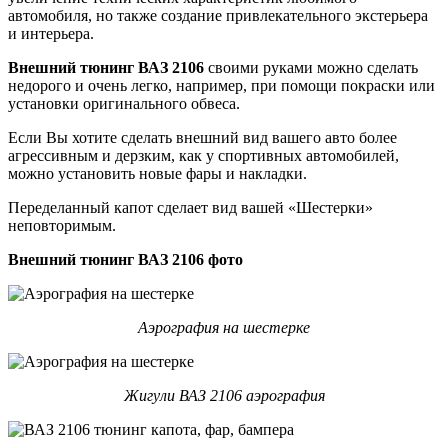
автомобиля, но также создание привлекательного экстерьера
и интерьера.
Внешний тюнинг ВАЗ 2106
своими руками можно сделать
недорого и очень легко, например, при помощи покраски или
установки оригинального обвеса.
Если Вы хотите сделать внешний вид вашего авто более
агрессивным и дерзким, как у спортивных автомобилей,
можно установить новые фары и накладки.
Переделанный капот сделает вид вашей «Шестерки»
неповторимым.
Внешний тюнинг ВАЗ 2106 фото
Аэрография на шестерке
Жигули ВАЗ 2106 аэрография