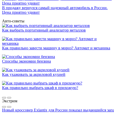
В продажу вернулся самый надежный автомобиль в России.
Цена приятно удивит
Авто-советы
Как выбрать портативный анализатор металлов
Как правильно завести машину в мороз? Автомат и механика
Способы экономии бензина
Как ухаживать за акриловой кухней
Как правильно выбрать шкаф в прихожую?
Экстрим
Новый кроссовер Exlantix для России показал выдающийся запа