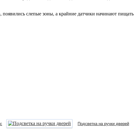
, появились слепые зоны, а крайние датчики начинают пищать
с
Подсветка на ручки дверей