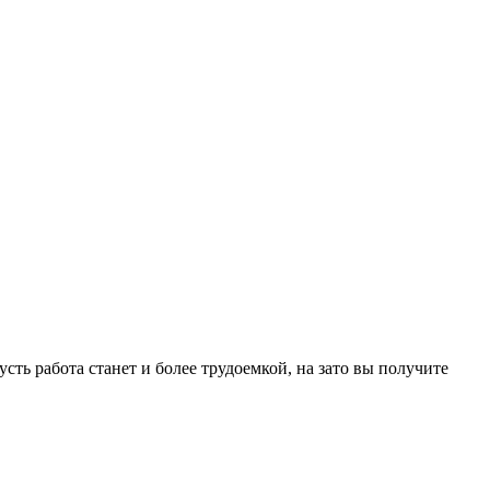
ть работа станет и более трудоемкой, на зато вы получите