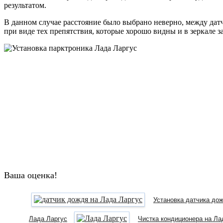
результатом.
В данном случае расстояние было выбрано неверно, между дат
при виде тех препятствия, которые хорошо видны и в зеркале за
Ваша оценка!
Установка датчика до
Лада Ларгус
Чистка кондиционера на Ла