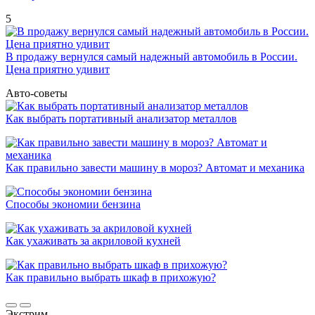
5
В продажу вернулся самый надежный автомобиль в России.
Цена приятно удивит
Авто-советы
Как выбрать портативный анализатор металлов
Как правильно завести машину в мороз? Автомат и механика
Способы экономии бензина
Как ухаживать за акриловой кухней
Как правильно выбрать шкаф в прихожую?
Экстрим