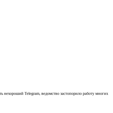
ать нехороший Telegram, ведомство застопорило работу многих