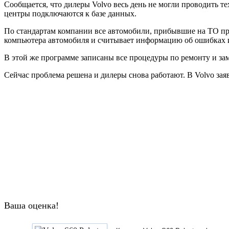
Сообщается, что дилеры Volvo весь день не могли проводить те
центры подключаются к базе данных.
По стандартам компании все автомобили, прибывшие на ТО прохо
компьютера автомобиля и считывает информацию об ошибках 
В этой же программе записаны все процедуры по ремонту и зам
Сейчас проблема решена и дилеры снова работают. В Volvo зая
Ваша оценка!