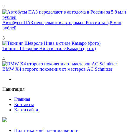
2
Автобусы ПАЗ переделают в автодома в России за 5,8 млн
рублей
3
Тюнинг Шевроле Нива в стиле Камаро (фото)
4
BMW X4 второго поколения от мастеров AC Schnitzer
Навигация
Главная
Контакты
Карта сайта
Политика конфиденциальности