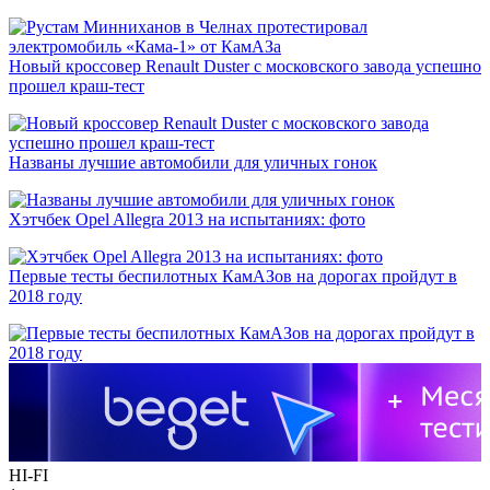
Новый кроссовер Renault Duster с московского завода успешно
прошел краш-тест
Названы лучшие автомобили для уличных гонок
Хэтчбек Opel Allegra 2013 на испытаниях: фото
Первые тесты беспилотных КамАЗов на дорогах пройдут в
2018 году
HI-FI