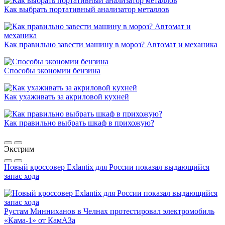
Как выбрать портативный анализатор металлов
Как правильно завести машину в мороз? Автомат и механика
Способы экономии бензина
Как ухаживать за акриловой кухней
Как правильно выбрать шкаф в прихожую?
Экстрим
Новый кроссовер Exlantix для России показал выдающийся
запас хода
Рустам Минниханов в Челнах протестировал электромобиль
«Кама-1» от КамАЗа