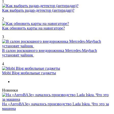
1
Как выбрать радар-детектор (антирадар)?
2
Как обновить карты на навигаторе?
3
В салон роскошного внедорожника Mercedes-Maybach
установят чайник
4
Mobi Blog мобильные гаджеты
Новинки
На «АвтоВАЗе» началось производство Lada Iskra. Что это за
машина