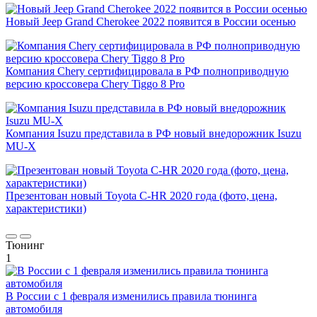
Новый Jeep Grand Cherokee 2022 появится в России осенью
Компания Chery сертифицировала в РФ полноприводную
версию кроссовера Chery Tiggo 8 Pro
Компания Isuzu представила в РФ новый внедорожник Isuzu
MU-X
Презентован новый Toyota C-HR 2020 года (фото, цена,
характеристики)
Тюнинг
1
В России с 1 февраля изменились правила тюнинга
автомобиля