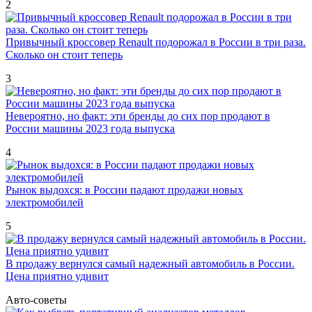
2
Привычный кроссовер Renault подорожал в России в три раза.
Сколько он стоит теперь
3
Невероятно, но факт: эти бренды до сих пор продают в
России машины 2023 года выпуска
4
Рынок выдохся: в России падают продажи новых
электромобилей
5
В продажу вернулся самый надежный автомобиль в России.
Цена приятно удивит
Авто-советы