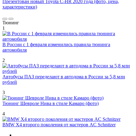
Презентован новый Toyota C-HR 2020 года (фото, цена,
характеристики)
Тюнинг
1
В России с 1 февраля изменились правила тюнинга
автомобиля
2
Автобусы ПАЗ переделают в автодома в России за 5,8 млн
рублей
3
Тюнинг Шевроле Нива в стиле Камаро (фото)
4
BMW X4 второго поколения от мастеров AC Schnitzer