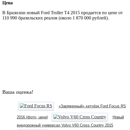
Цена
В Бразилии новый Ford Troller T4 2015 продается по цене от
110 990 бразильских реалов (около 1 870 000 рублей).
Ваша оценка!
«Заряженный» хетчбэк Ford Focus RS
2016 (фото, цена)
Новый
внедорожный универсал Volvo V60 Cross Country 2015