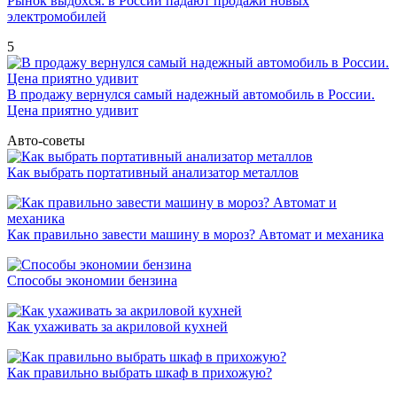
Рынок выдохся: в России падают продажи новых
электромобилей
5
В продажу вернулся самый надежный автомобиль в России.
Цена приятно удивит
Авто-советы
Как выбрать портативный анализатор металлов
Как правильно завести машину в мороз? Автомат и механика
Способы экономии бензина
Как ухаживать за акриловой кухней
Как правильно выбрать шкаф в прихожую?