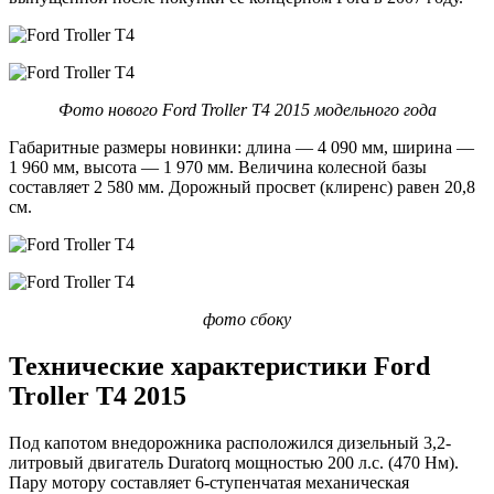
Фото нового Ford Troller T4 2015 модельного года
Габаритные размеры новинки: длина — 4 090 мм, ширина —
1 960 мм, высота — 1 970 мм. Величина колесной базы
составляет 2 580 мм. Дорожный просвет (клиренс) равен 20,8
см.
фото сбоку
Технические характеристики Ford
Troller T4 2015
Под капотом внедорожника расположился дизельный 3,2-
литровый двигатель Duratorq мощностью 200 л.с. (470 Нм).
Пару мотору составляет 6-ступенчатая механическая