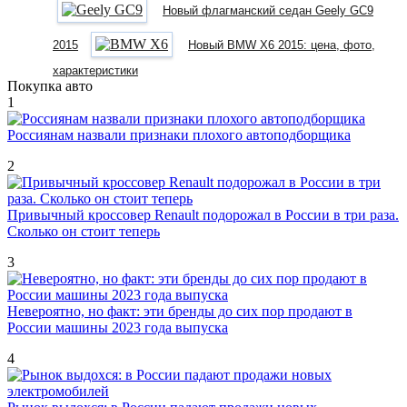
Новый флагманский седан Geely GC9
2015
Новый BMW X6 2015: цена, фото,
характеристики
Покупка авто
1
Россиянам назвали признаки плохого автоподборщика
2
Привычный кроссовер Renault подорожал в России в три раза.
Сколько он стоит теперь
3
Невероятно, но факт: эти бренды до сих пор продают в
России машины 2023 года выпуска
4